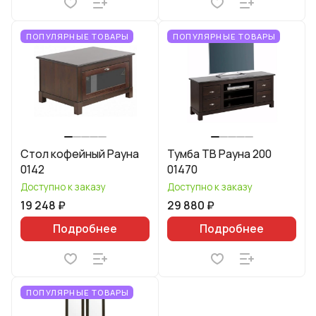
ПОПУЛЯРНЫЕ ТОВАРЫ
ПОПУЛЯРНЫЕ ТОВАРЫ
Стол кофейный Рауна
Тумба ТВ Рауна 200
0142
01470
Доступно к заказу
Доступно к заказу
19 248 ₽
29 880 ₽
Подробнее
Подробнее
ПОПУЛЯРНЫЕ ТОВАРЫ