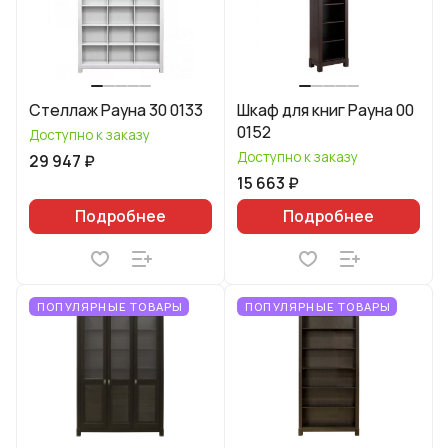
Стеллаж Рауна 30 0133
Шкаф для книг Рауна 00
0152
Доступно к заказу
Доступно к заказу
29 947 ₽
15 663 ₽
Подробнее
Подробнее
ПОПУЛЯРНЫЕ ТОВАРЫ
ПОПУЛЯРНЫЕ ТОВАРЫ