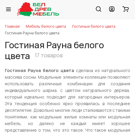
Главная
Мебель белого цвета
Гостиные белого цвета
Гостиная Рауна белого цвета
Гостиная Рауна белого
цвета
17 товаров
Гостиная Рауна белого цвета
сделана из натурального
массива сосны. Модульные элементы коллекции позволяют
использовать различные комбинации для создания
индивидуального шарма, с цветом натурального дерева,
который идеально подходит для загородных интерьеров.
Эта тенденция особенно ярко проявилась в последнее
десятилетие. Довольно многие люди сталкиваются с такими
понятиями, как модульные жилые комнаты или модульная
мебель, но далеко не каждый имеет хорошее
представление о том, что это такое. Что такое модульная