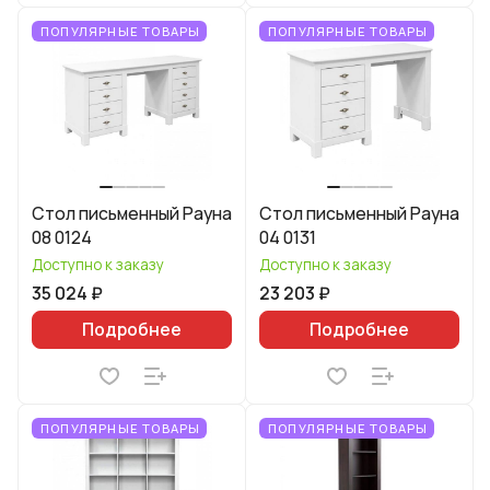
ПОПУЛЯРНЫЕ ТОВАРЫ
ПОПУЛЯРНЫЕ ТОВАРЫ
Стол письменный Рауна
Стол письменный Рауна
08 0124
04 0131
Доступно к заказу
Доступно к заказу
35 024 ₽
23 203 ₽
Подробнее
Подробнее
ПОПУЛЯРНЫЕ ТОВАРЫ
ПОПУЛЯРНЫЕ ТОВАРЫ