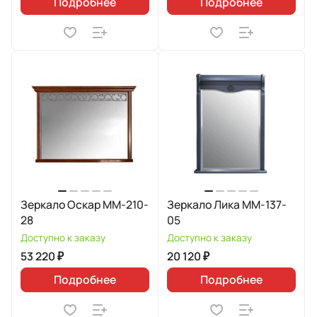
Подробнее
Подробнее
Зеркало Оскар ММ-210-
Зеркало Лика ММ-137-
28
05
Доступно к заказу
Доступно к заказу
53 220 ₽
20 120 ₽
Подробнее
Подробнее