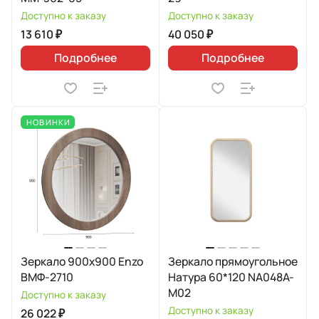
Доступно к заказу
Доступно к заказу
13 610 ₽
40 050 ₽
Подробнее
Подробнее
НОВИНКИ
Зеркало 900х900 Enzo
Зеркало прямоугольное
ВМФ-2710
Натура 60*120 NA048A-
M02
Доступно к заказу
Доступно к заказу
26 022 ₽