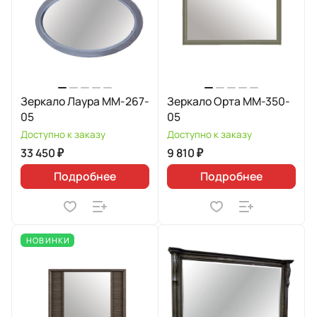
Зеркало Лаура ММ-267-
Зеркало Орта ММ-350-
05
05
Доступно к заказу
Доступно к заказу
33 450 ₽
9 810 ₽
Подробнее
Подробнее
НОВИНКИ