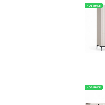
НОВИНКИ
НОВИНКИ