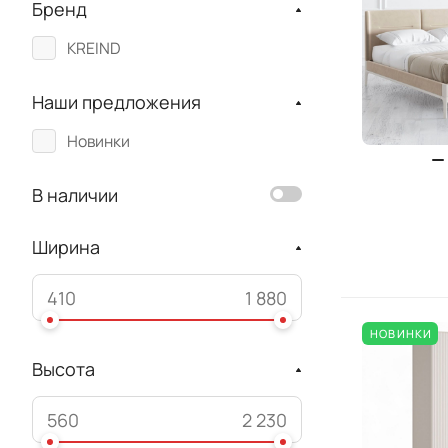
Бренд
KREIND
Наши предложения
Новинки
В наличии
Ширина
НОВИНКИ
Высота