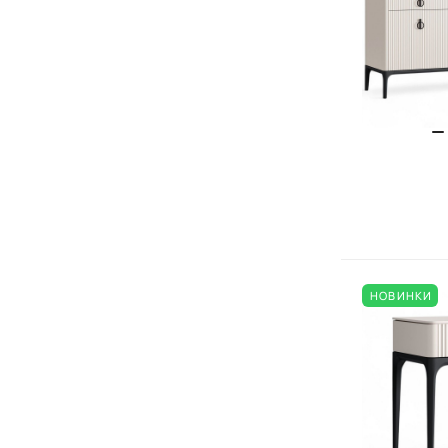
НОВИНКИ