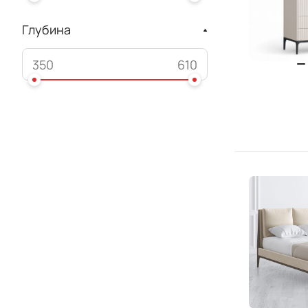
Глубина