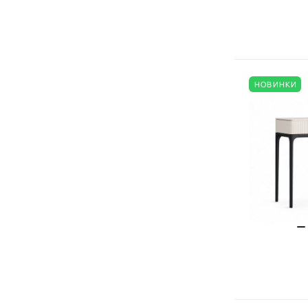
НОВИНКИ