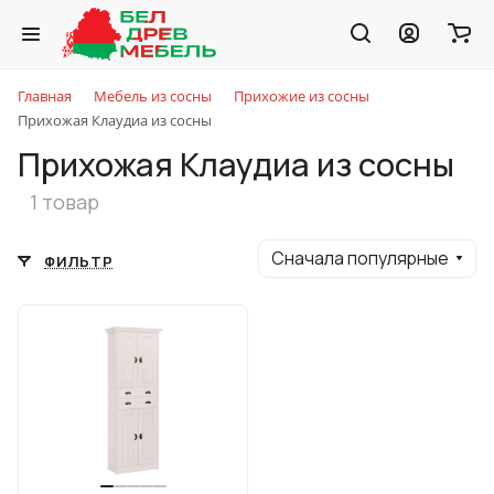
Главная
Мебель из сосны
Прихожие из сосны
Прихожая Клаудиа из сосны
Прихожая Клаудиа из сосны
1 товар
Сначала популярные
ФИЛЬТР