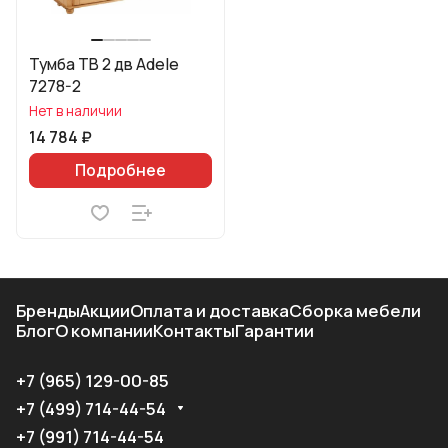
Тумба ТВ 2 дв Adele
7278-2
Нет в наличии
14 784 ₽
Подробнее
Бренды
Акции
Оплата и доставка
Сборка мебели
Блог
О компании
Контакты
Гарантии
+7 (965) 129-00-85
+7 (499) 714-44-54
+7 (991) 714-44-54