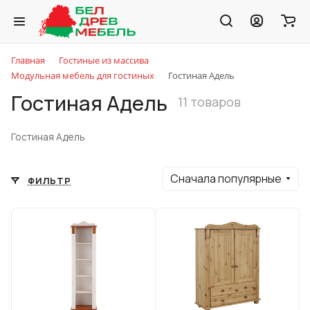
Главная
Гостиные из массива
Модульная мебель для гостиных
Гостиная Адель
Гостиная Адель
11 товаров
Гостиная Адель
Сначала популярные
ФИЛЬТР