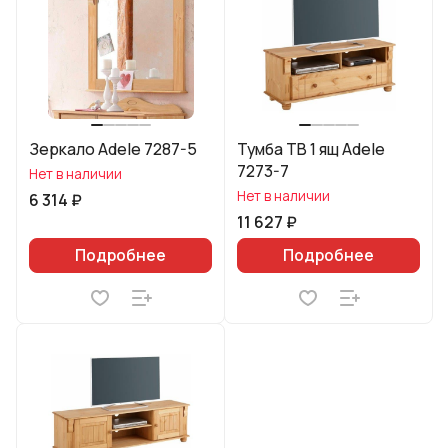
Зеркало Adele 7287-5
Тумба ТВ 1 ящ Adele
7273-7
Нет в наличии
Нет в наличии
6 314 ₽
11 627 ₽
Подробнее
Подробнее