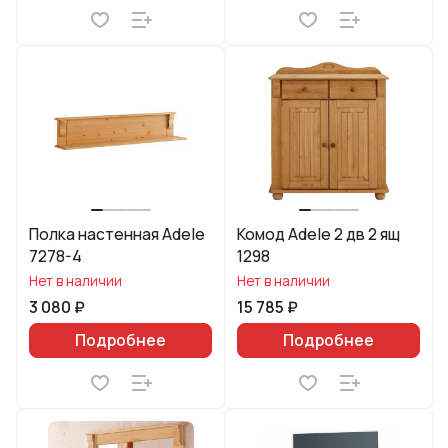
Полка настенная Adele
Комод Adele 2 дв 2 ящ
7278-4
1298
Нет в наличии
Нет в наличии
3 080 ₽
15 785 ₽
Подробнее
Подробнее