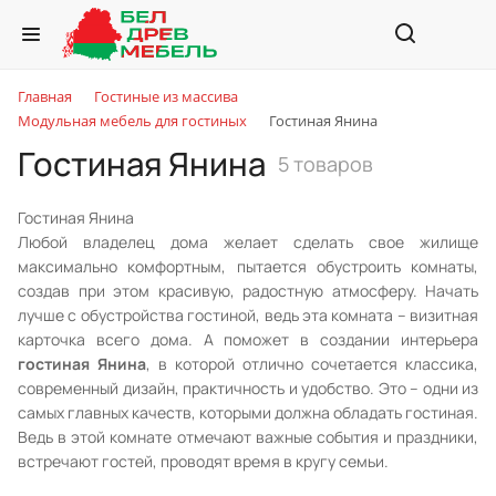
Главная
Гостиные из массива
Модульная мебель для гостиных
Гостиная Янина
Гостиная Янина
5 товаров
Гостиная Янина
Любой владелец дома желает сделать свое жилище
максимально комфортным, пытается обустроить комнаты,
создав при этом красивую, радостную атмосферу. Начать
лучше с обустройства гостиной, ведь эта комната – визитная
карточка всего дома. А поможет в создании интерьера
гостиная Янина
, в которой отлично сочетается классика,
современный дизайн, практичность и удобство. Это – одни из
самых главных качеств, которыми должна обладать гостиная.
Ведь в этой комнате отмечают важные события и праздники,
встречают гостей, проводят время в кругу семьи.