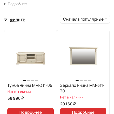
Подробнее
Сначала популярные
ФИЛЬТР
Тумба Янина ММ-311-05
Зеркало Янина ММ-311-
30
Нет в наличии
Нет в наличии
68 990 ₽
20 160 ₽
Подробнее
Подробнее