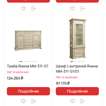
Тумба Янина ММ-311-07
Шкаф с витриной Янина
ММ-311-01/01
Нет в наличии
Нет в наличии
124 260 ₽
97 170 ₽
Подробнее
Подробнее