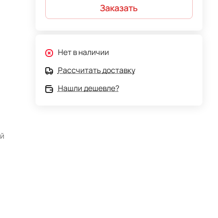
Заказать
Нет в наличии
Рассчитать доставку
Нашли дешевле?
ий