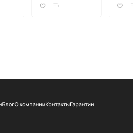
и
Блог
О компании
Контакты
Гарантии