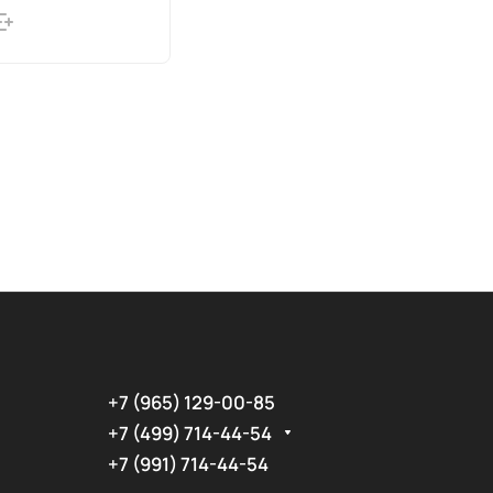
+7 (965) 129-00-85
+7 (499) 714-44-54
+7 (991) 714-44-54