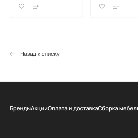
Назад к списку
Бренды
Акции
Оплата и доставка
Сборка мебел