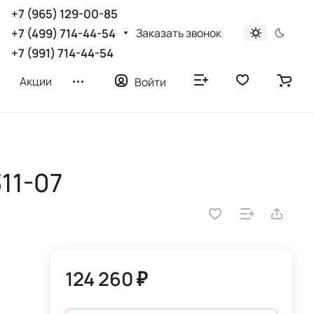
+7 (965) 129-00-85
Заказать звонок
+7 (499) 714-44-54
+7 (991) 714-44-54
Акции
Войти
11-07
124 260 ₽