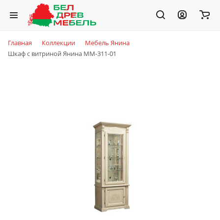
Главная
Коллекции
Мебель Янина
Шкаф с витриной Янина ММ-311-01