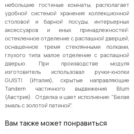
небольшие гостиные комнаты, располагает
удобной системой хранения коллекционной
столовой и барной посуды, интерьерных
аксессуаров и иных принадлежностей:
остекленное отделение с распашной дверцей,
оснащенное тремя стеклянными полками,
глухого типа малое отделение с распашной
дверью. При производстве модуля
изготовитель использовал ручки-кнопки
GUISTI (Италия), скрытые направляющие
Tandem частичного выдвижения Blum
(Австрия). Отделка и цвет исполнения: "Белая
эмаль с золотой патиной".
Вам также может понравиться