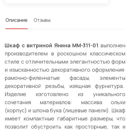
Описание
Отзывы
Шкаф с витриной Янина ММ-311-01
выполнен
производителем в роскошном классическом
стиле с отличительными элегантностью форм
и изысканностью декоративного оформления:
рамочно-филенчатые фасады, элементы
декоративной резьбы, изящная фурнитура.
Изделие изготовлено из уникального
сочетания материалов: массива ольхи
(корпус) и шпона бука (лицевые панели). Шкаф
имеет компактные габаритные размеры, что
позволит обустроить как просторные, так и