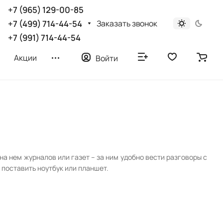
+7 (965) 129-00-85
Заказать звонок
+7 (499) 714-44-54
+7 (991) 714-44-54
Акции
Войти
а нем журналов или газет – за ним удобно вести разговоры с
 поставить ноутбук или планшет.