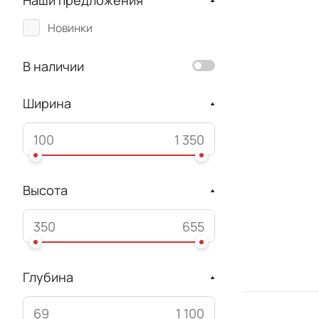
Наши предложения
Новинки
В наличии
Ширина
Высота
Глубина