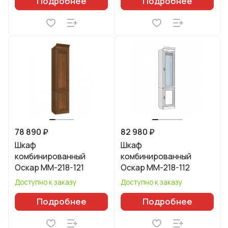
Подробнее
Подробнее
78 890 ₽
82 980 ₽
Шкаф
Шкаф
комбинированный
комбинированный
Оскар ММ-218-121
Оскар ММ-218-112
Доступно к заказу
Доступно к заказу
Подробнее
Подробнее