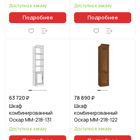
Доступно к заказу
Доступно к заказу
Подробнее
Подробнее
63 720 ₽
78 890 ₽
Шкаф
Шкаф
комбинированный
комбинированный
Оскар ММ-218-131
Оскар ММ-218-122
Доступно к заказу
Доступно к заказу