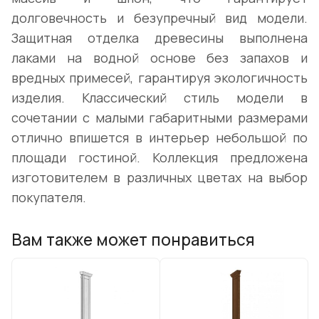
долговечность и безупречный вид модели.
Защитная отделка древесины выполнена
лаками на водной основе без запахов и
вредных примесей, гарантируя экологичность
изделия. Классический стиль модели в
сочетании с малыми габаритными размерами
отлично впишется в интерьер небольшой по
площади гостиной. Коллекция предложена
изготовителем в различных цветах на выбор
покупателя.
Вам также может понравиться