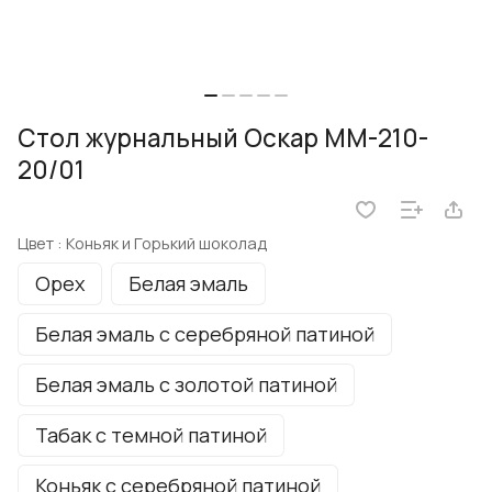
Стол журнальный Оскар ММ-210-
20/01
Цвет :
Коньяк и Горький шоколад
Орех
Белая эмаль
Белая эмаль с серебряной патиной
Белая эмаль с золотой патиной
Табак с темной патиной
Коньяк с серебряной патиной