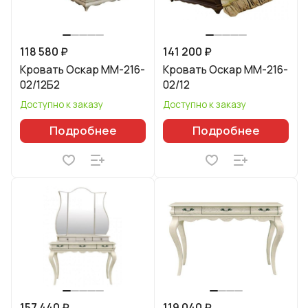
118 580 ₽
141 200 ₽
Кровать Оскар ММ-216-
Кровать Оскар ММ-216-
02/12Б2
02/12
Доступно к заказу
Доступно к заказу
Подробнее
Подробнее
157 440 ₽
119 040 ₽