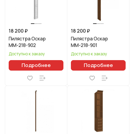
18 200 ₽
18 200 ₽
Пилястра Оскар
Пилястра Оскар
ММ-218-902
ММ-218-901
Доступно к заказу
Доступно к заказу
Подробнее
Подробнее