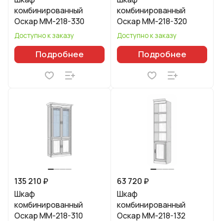
комбинированный
комбинированный
Оскар ММ-218-330
Оскар ММ-218-320
Доступно к заказу
Доступно к заказу
Подробнее
Подробнее
135 210 ₽
63 720 ₽
Шкаф
Шкаф
комбинированный
комбинированный
Оскар ММ-218-310
Оскар ММ-218-132