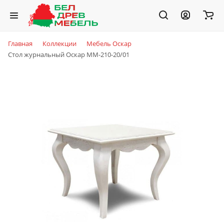
Главная
Коллекции
Мебель Оскар
Стол журнальный Оскар ММ-210-20/01