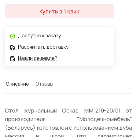
Купить в 1 клик
Доступно к заказу
Рассчитать доставку
Нашли дешевле?
Описание
Отзывы
Стол журнальный Оскар ММ-210-20/01 от
производителя "Молодечномебель"
(Беларусь) изготовлен с использованием дуба
массив и шпон, что гарантирует