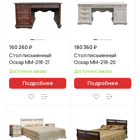
160 260 ₽
180 360 ₽
Стол письменный
Стол письменный
Оскар ММ-218-21
Оскар ММ-218-20
Доступно к заказу
Доступно к заказу
Подробнее
Подробнее