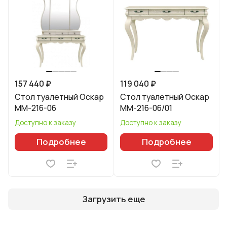
157 440 ₽
119 040 ₽
Стол туалетный Оскар
Стол туалетный Оскар
ММ-216-06
ММ-216-06/01
Доступно к заказу
Доступно к заказу
Подробнее
Подробнее
Загрузить еще