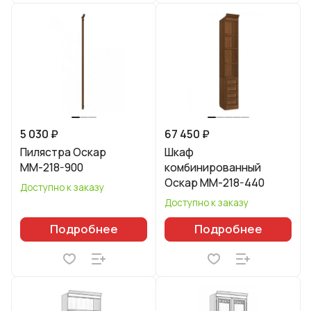
5 030 ₽
67 450 ₽
Пилястра Оскар
Шкаф
ММ-218-900
комбинированный
Оскар ММ-218-440
Доступно к заказу
Доступно к заказу
Подробнее
Подробнее