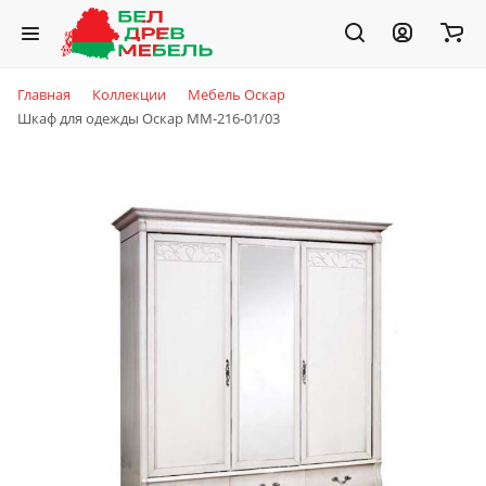
Главная
Коллекции
Мебель Оскар
Шкаф для одежды Оскар ММ-216-01/03