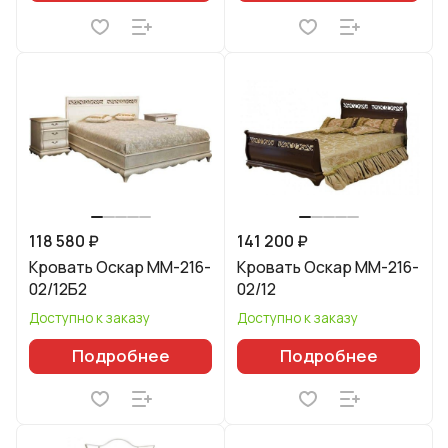
118 580 ₽
141 200 ₽
Кровать Оскар ММ-216-
Кровать Оскар ММ-216-
02/12Б2
02/12
Доступно к заказу
Доступно к заказу
Подробнее
Подробнее