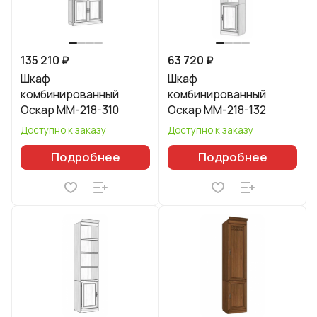
135 210 ₽
63 720 ₽
Шкаф
Шкаф
комбинированный
комбинированный
Оскар ММ-218-310
Оскар ММ-218-132
Доступно к заказу
Доступно к заказу
Подробнее
Подробнее