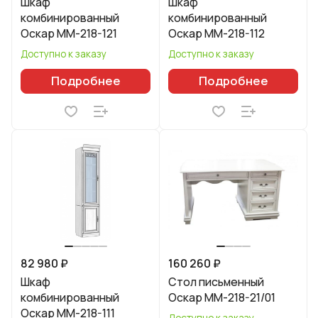
Шкаф
Шкаф
комбинированный
комбинированный
Оскар ММ-218-121
Оскар ММ-218-112
Доступно к заказу
Доступно к заказу
Подробнее
Подробнее
82 980 ₽
160 260 ₽
Шкаф
Стол письменный
комбинированный
Оскар ММ-218-21/01
Оскар ММ-218-111
Доступно к заказу