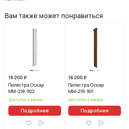
Вам также может понравиться
18 200 ₽
18 200 ₽
Пилястра Оскар
Пилястра Оскар
ММ-218-902
ММ-218-901
Доступно к заказу
Доступно к заказу
Подробнее
Подробнее