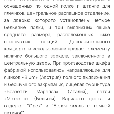
оснащенных по одной полке и штанге для
плечиков, центральное распашное отделение,
за дверью которого установлены четыре
бельевые полки, и три выдвижных ящика
среднего размера, расположенных ниже
створчатых секций. Дополнительного
комфорта в использовании придает элементу
наличие большого зеркала, заключенного в
центральную дверь. При производстве шкафа
фабрикой использовались направляющие для
ящиков «Blum» (Австрия) полного выдвижения
и бесшумного закрывания, лицевая фурнитура
«Боззетти Марелла» (Италия), петли
«Метакор» (Бельгия). Варианты цвета и
отделка: "Орех" и "Белая эмаль с темной
патиной".