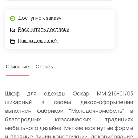
Доступно к заказу
Рассчитать доставку
Нашли дешевле?
Описание
Отзывы
Шкаф для одежды Оскар ММ-216-01/03
шикарный в своем декор-оформлении
выполнен фабрикой "Молодечномебель" в
благородных классических традициях
мебельного дизайна. Мягкие изогнутые формы
и плавные линии конструкции, декорирование