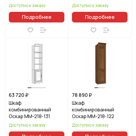
Доступно к заказу
Доступно к заказу
Подробнее
Подробнее
63 720 ₽
78 890 ₽
Шкаф
Шкаф
комбинированный
комбинированный
Оскар ММ-218-131
Оскар ММ-218-122
Доступно к заказу
Доступно к заказу