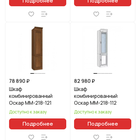
Подробнее
Подробнее
78 890 ₽
82 980 ₽
Шкаф
Шкаф
комбинированный
комбинированный
Оскар ММ-218-121
Оскар ММ-218-112
Доступно к заказу
Доступно к заказу
Подробнее
Подробнее