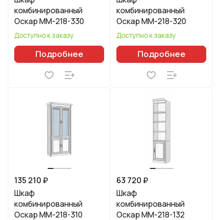
комбинированный
комбинированный
Оскар ММ-218-330
Оскар ММ-218-320
Доступно к заказу
Доступно к заказу
Подробнее
Подробнее
135 210 ₽
63 720 ₽
Шкаф
Шкаф
комбинированный
комбинированный
Оскар ММ-218-310
Оскар ММ-218-132