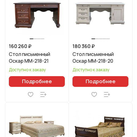
160 260 ₽
180 360 ₽
Стол письменный
Стол письменный
Оскар ММ-218-21
Оскар ММ-218-20
Доступно к заказу
Доступно к заказу
Подробнее
Подробнее