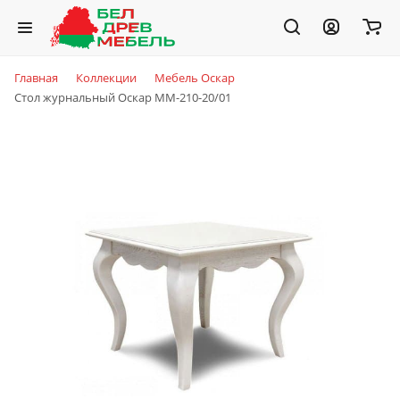
Главная
Коллекции
Мебель Оскар
Стол журнальный Оскар ММ-210-20/01