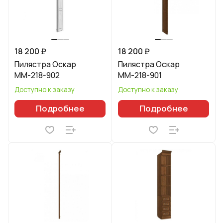
18 200 ₽
18 200 ₽
Пилястра Оскар
Пилястра Оскар
ММ-218-902
ММ-218-901
Доступно к заказу
Доступно к заказу
Подробнее
Подробнее