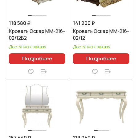
118 580 ₽
141 200 ₽
Кровать Оскар ММ-216-
Кровать Оскар ММ-216-
02/12Б2
02/12
Доступно к заказу
Доступно к заказу
Подробнее
Подробнее
157 440 ₽
119 040 ₽