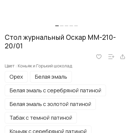
Стол журнальный Оскар ММ-210-
20/01
Цвет :
Коньяк и Горький шоколад
Орех
Белая эмаль
Белая эмаль с серебряной патиной
Белая эмаль с золотой патиной
Табак с темной патиной
Коньяк с серебряной патиной