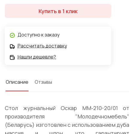
Купить в 1 клик
Доступно к заказу
Рассчитать доставку
Нашли дешевле?
Описание
Отзывы
Стол журнальный Оскар ММ-210-20/01 от
производителя "Молодечномебель"
(Беларусь) изготовлен с использованием дуба
массив и шпон, что гарантирует