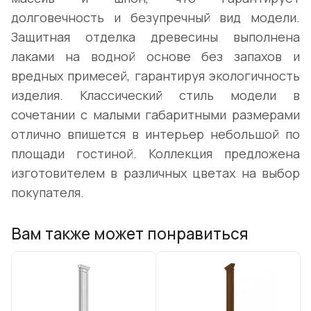
долговечность и безупречный вид модели.
Защитная отделка древесины выполнена
лаками на водной основе без запахов и
вредных примесей, гарантируя экологичность
изделия. Классический стиль модели в
сочетании с малыми габаритными размерами
отлично впишется в интерьер небольшой по
площади гостиной. Коллекция предложена
изготовителем в различных цветах на выбор
покупателя.
Вам также может понравиться