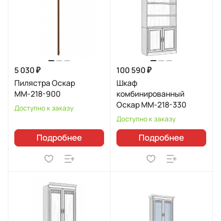
5 030 ₽
100 590 ₽
Пилястра Оскар
Шкаф
ММ-218-900
комбинированный
Оскар ММ-218-330
Доступно к заказу
Доступно к заказу
Подробнее
Подробнее