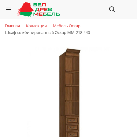
Главная
Коллекции
Мебель Оскар
Шкаф комбинированный Оскар ММ-218-440