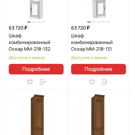
63 720 ₽
63 720 ₽
Шкаф
Шкаф
комбинированный
комбинированный
Оскар ММ-218-132
Оскар ММ-218-131
Доступно к заказу
Доступно к заказу
Подробнее
Подробнее