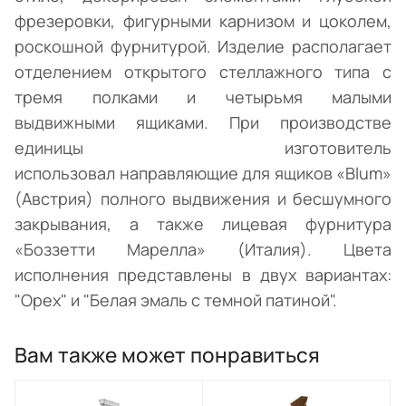
фрезеровки, фигурными карнизом и цоколем,
роскошной фурнитурой. Изделие располагает
отделением открытого стеллажного типа с
тремя полками и четырьмя малыми
выдвижными ящиками. При производстве
единицы изготовитель
использовал направляющие для ящиков «Blum»
(Австрия) полного выдвижения и бесшумного
закрывания, а также лицевая фурнитура
«Боззетти Марелла» (Италия). Цвета
исполнения представлены в двух вариантах:
"Орех" и "Белая эмаль с темной патиной".
Вам также может понравиться