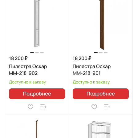
18 200 ₽
18 200 ₽
Пилястра Оскар
Пилястра Оскар
ММ-218-902
ММ-218-901
Доступно к заказу
Доступно к заказу
Подробнее
Подробнее