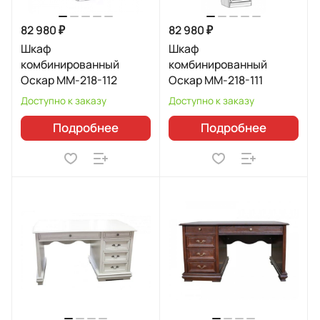
82 980 ₽
82 980 ₽
Шкаф
Шкаф
комбинированный
комбинированный
Оскар ММ-218-112
Оскар ММ-218-111
Доступно к заказу
Доступно к заказу
Подробнее
Подробнее