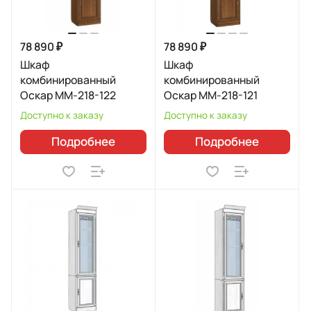
78 890 ₽
78 890 ₽
Шкаф
Шкаф
комбинированный
комбинированный
Оскар ММ-218-122
Оскар ММ-218-121
Доступно к заказу
Доступно к заказу
Подробнее
Подробнее