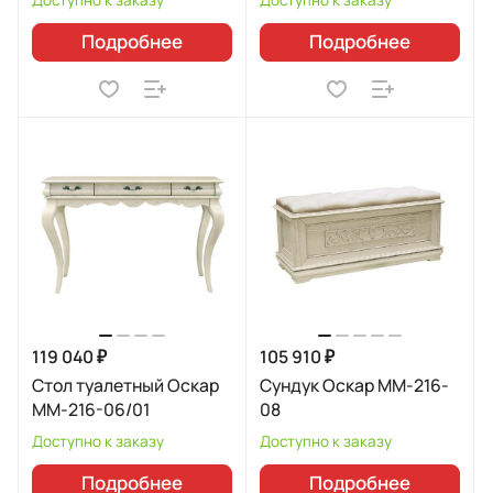
Подробнее
Подробнее
119 040 ₽
105 910 ₽
Стол туалетный Оскар
Сундук Оскар ММ-216-
ММ-216-06/01
08
Доступно к заказу
Доступно к заказу
Подробнее
Подробнее