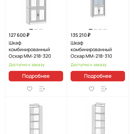
127 600 ₽
135 210 ₽
Шкаф
Шкаф
комбинированный
комбинированный
Оскар ММ-218-320
Оскар ММ-218-310
Доступно к заказу
Доступно к заказу
Подробнее
Подробнее