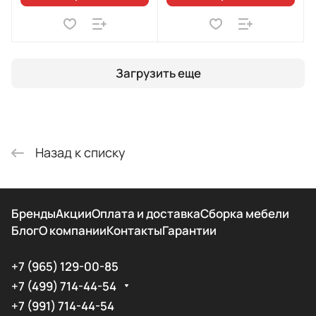
Загрузить еще
Назад к списку
Бренды
Акции
Оплата и доставка
Сборка мебели
Блог
О компании
Контакты
Гарантии
+7 (965) 129-00-85
+7 (499) 714-44-54
+7 (991) 714-44-54