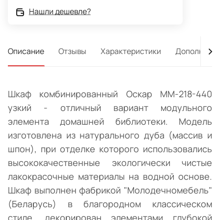
Нашли дешевле?
Описание
Отзывы
Характеристики
Дополнител
Шкаф комбинированный Оскар ММ-218-440
узкий - отличный вариант модульного
элемента домашней библиотеки. Модель
изготовлена из натурального дуба (массив и
шпон), при отделке которого использовались
высококачественные экологически чистые
лакокрасочные материалы на водной основе.
Шкаф выполнен фабрикой "Молодечномебель"
(Беларусь) в благородном классическом
стиле, декорирован элементами глубокой