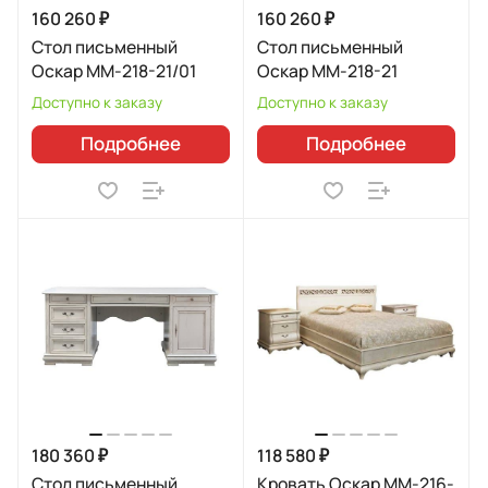
160 260 ₽
160 260 ₽
Стол письменный
Стол письменный
Оскар ММ-218-21/01
Оскар ММ-218-21
Доступно к заказу
Доступно к заказу
Подробнее
Подробнее
180 360 ₽
118 580 ₽
Стол письменный
Кровать Оскар ММ-216-