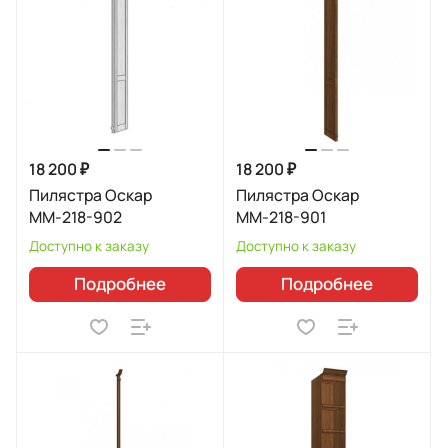
18 200 ₽
18 200 ₽
Пилястра Оскар
Пилястра Оскар
ММ-218-902
ММ-218-901
Доступно к заказу
Доступно к заказу
Подробнее
Подробнее