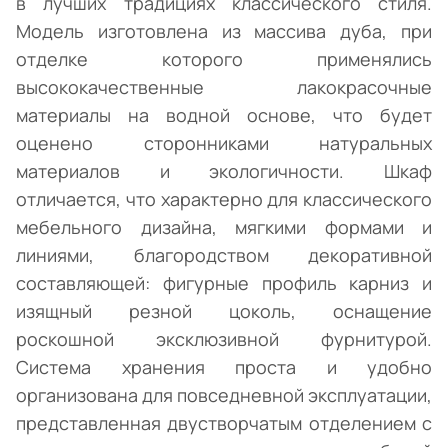
в лучших традициях классического стиля.
Модель изготовлена из массива дуба, при
отделке которого применялись
высококачественные лакокрасочные
материалы на водной основе, что будет
оценено сторонниками натуральных
материалов и экологичности. Шкаф
отличается, что характерно для классического
мебельного дизайна, мягкими формами и
линиями, благородством декоративной
составляющей: фигурные профиль карниз и
изящный резной цоколь, оснащение
роскошной эксклюзивной фурнитурой.
Система хранения проста и удобно
организована для повседневной эксплуатации,
представленная двустворчатым отделением с