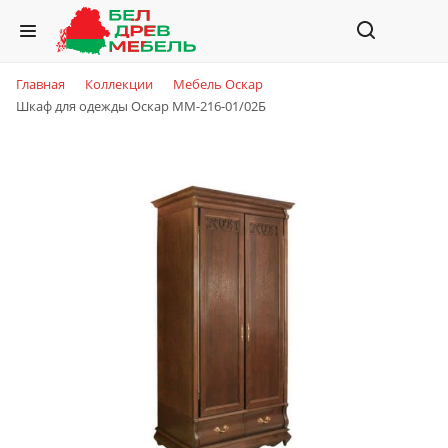
Главная
Коллекции
Мебель Оскар
Шкаф для одежды Оскар ММ-216-01/02Б