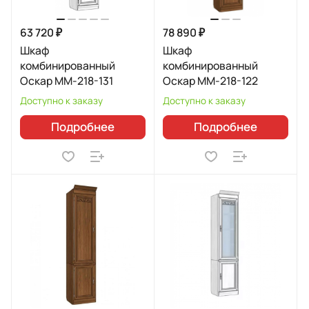
63 720 ₽
78 890 ₽
Шкаф
Шкаф
комбинированный
комбинированный
Оскар ММ-218-131
Оскар ММ-218-122
Доступно к заказу
Доступно к заказу
Подробнее
Подробнее