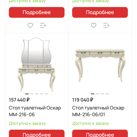
Доступно к заказу
Доступно к заказу
Подробнее
Подробнее
157 440 ₽
119 040 ₽
Стол туалетный Оскар
Стол туалетный Оскар
ММ-216-06
ММ-216-06/01
Доступно к заказу
Доступно к заказу
Подробнее
Подробнее