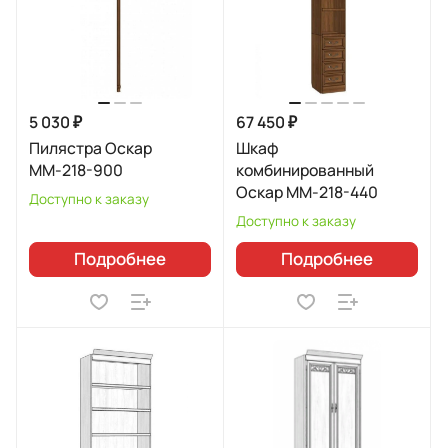
5 030 ₽
67 450 ₽
Пилястра Оскар
Шкаф
ММ-218-900
комбинированный
Оскар ММ-218-440
Доступно к заказу
Доступно к заказу
Подробнее
Подробнее