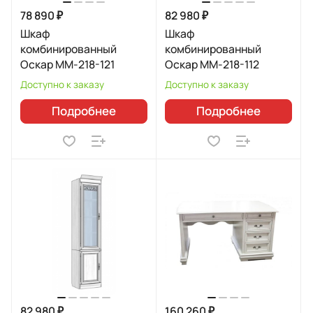
78 890 ₽
82 980 ₽
Шкаф
Шкаф
комбинированный
комбинированный
Оскар ММ-218-121
Оскар ММ-218-112
Доступно к заказу
Доступно к заказу
Подробнее
Подробнее
82 980 ₽
160 260 ₽