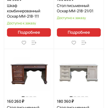
Шкаф
Стол письменный
комбинированный
Оскар ММ-218-21/01
Оскар ММ-218-111
Доступно к заказу
Доступно к заказу
Подробнее
Подробнее
160 260 ₽
180 360 ₽
Стол письменный
Стол письменный