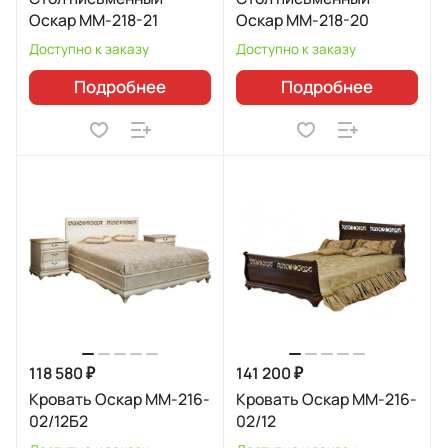
Оскар ММ-218-21
Оскар ММ-218-20
Доступно к заказу
Доступно к заказу
Подробнее
Подробнее
118 580 ₽
141 200 ₽
Кровать Оскар ММ-216-
Кровать Оскар ММ-216-
02/12Б2
02/12