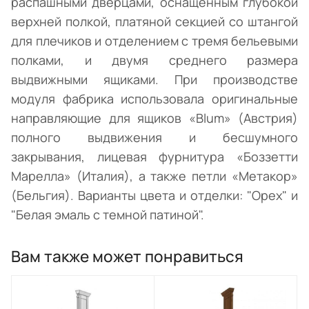
распашными дверцами, оснащенным глубокой
верхней полкой, платяной секцией со штангой
для плечиков и отделением с тремя бельевыми
полками, и двумя среднего размера
выдвижными ящиками. При производстве
модуля фабрика использовала оригинальные
направляющие для ящиков «Blum» (Австрия)
полного выдвижения и бесшумного
закрывания, лицевая фурнитура «Боззетти
Марелла» (Италия), а также петли «Метакор»
(Бельгия). Варианты цвета и отделки: "Орех" и
"Белая эмаль с темной патиной".
Вам также может понравиться