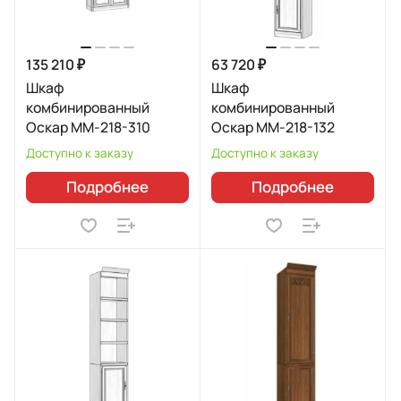
135 210 ₽
63 720 ₽
Шкаф
Шкаф
комбинированный
комбинированный
Оскар ММ-218-310
Оскар ММ-218-132
Доступно к заказу
Доступно к заказу
Подробнее
Подробнее