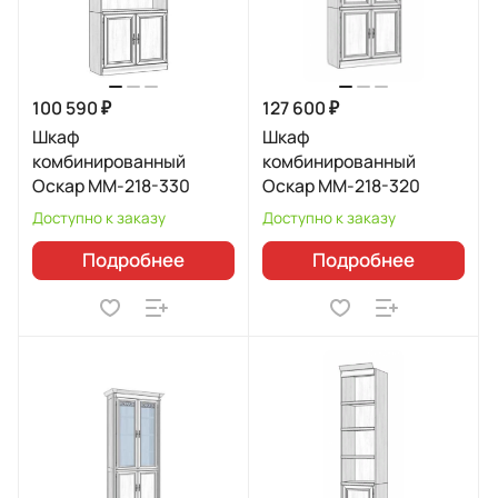
100 590 ₽
127 600 ₽
Шкаф
Шкаф
комбинированный
комбинированный
Оскар ММ-218-330
Оскар ММ-218-320
Доступно к заказу
Доступно к заказу
Подробнее
Подробнее