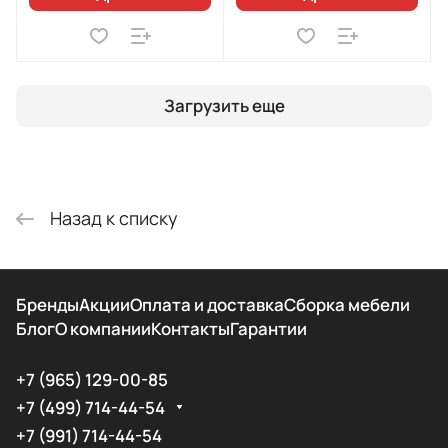
Загрузить еще
Назад к списку
Бренды
Акции
Оплата и доставка
Сборка мебели
Блог
О компании
Контакты
Гарантии
+7 (965) 129-00-85
+7 (499) 714-44-54
+7 (991) 714-44-54