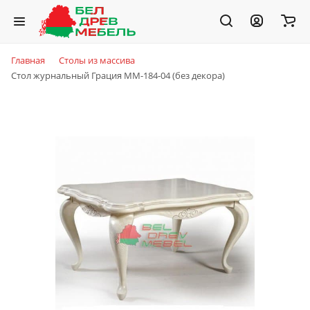
Главная
Столы из массива
Стол журнальный Грация ММ-184-04 (без декора)