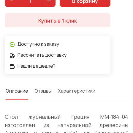
В корзину
Купить в 1 клик
Доступно к заказу
Рассчитать доставку
Нашли дешевле?
Описание
Отзывы
Характеристики
Стол журнальный Грация ММ-184-04
изготовлен из натуральной древесины