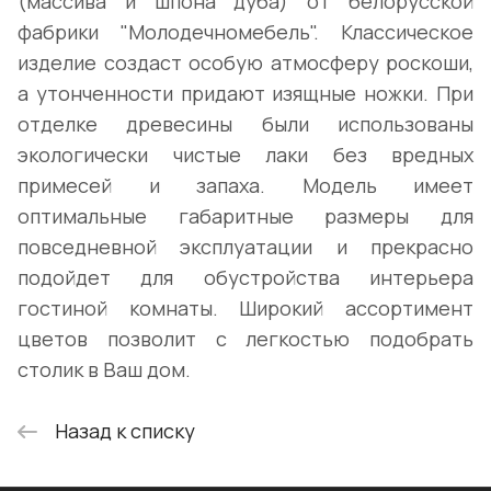
(массива и шпона дуба) от белорусской
фабрики "Молодечномебель". Классическое
изделие создаст особую атмосферу роскоши,
а утонченности придают изящные ножки. При
отделке древесины были использованы
экологически чистые лаки без вредных
примесей и запаха. Модель имеет
оптимальные габаритные размеры для
повседневной эксплуатации и прекрасно
подойдет для обустройства интерьера
гостиной комнаты. Широкий ассортимент
цветов позволит с легкостью подобрать
столик в Ваш дом.
Назад к списку