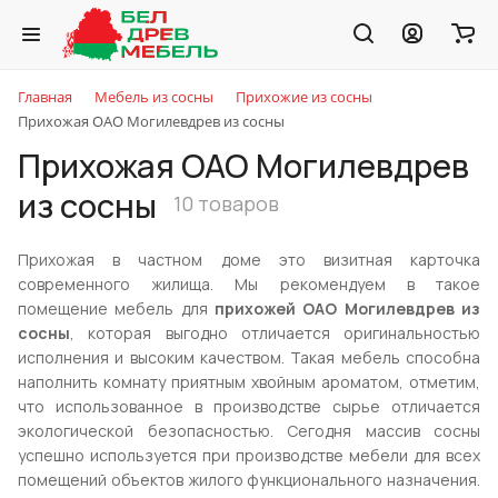
Главная
Мебель из сосны
Прихожие из сосны
Прихожая ОАО Могилевдрев из сосны
Прихожая ОАО Могилевдрев
из сосны
10 товаров
Прихожая в частном доме это визитная карточка
современного жилища. Мы рекомендуем в такое
помещение мебель для
прихожей ОАО Могилевдрев из
сосны
, которая выгодно отличается оригинальностью
исполнения и высоким качеством. Такая мебель способна
наполнить комнату приятным хвойным ароматом, отметим,
что использованное в производстве сырье отличается
экологической безопасностью. Сегодня массив сосны
успешно используется при производстве мебели для всех
помещений объектов жилого функционального назначения.