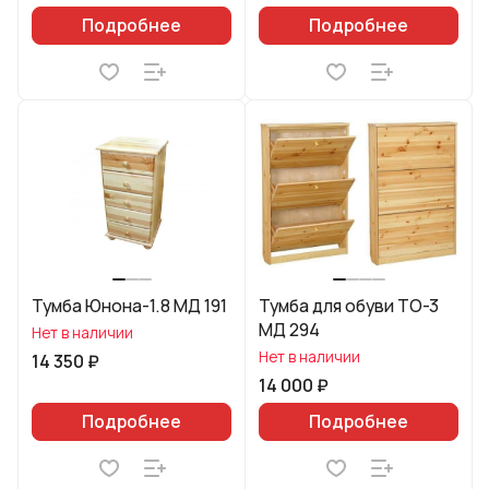
Подробнее
Подробнее
Тумба Юнона-1.8 МД 191
Тумба для обуви ТО-3
МД 294
Нет в наличии
Нет в наличии
14 350 ₽
14 000 ₽
Подробнее
Подробнее