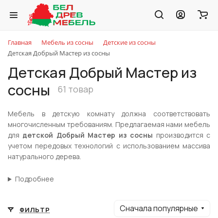
Главная
Мебель из сосны
Детские из сосны
Детская Добрый Мастер из сосны
Детская Добрый Мастер из
сосны
61 товар
Мебель в детскую комнату должна соответствовать
многочисленным требованиям. Предлагаемая нами мебель
для
детской Добрый Мастер из сосны
производится с
учетом передовых технологий с использованием массива
натурального дерева.
Подробнее
Сначала популярные
ФИЛЬТР