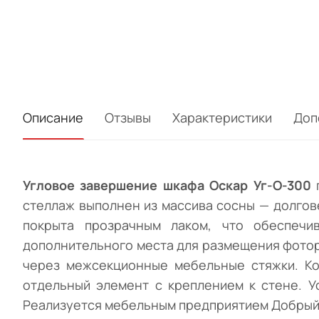
Описание
Отзывы
Характеристики
Доп
Угловое завершение шкафа Оскар Уг-О-300
стеллаж выполнен из массива сосны — долгов
покрыта прозрачным лаком, что обеспечи
дополнительного места для размещения фотор
через межсекционные мебельные стяжки. Ко
отдельный элемент с креплением к стене. У
Реализуется мебельным предприятием Добрый