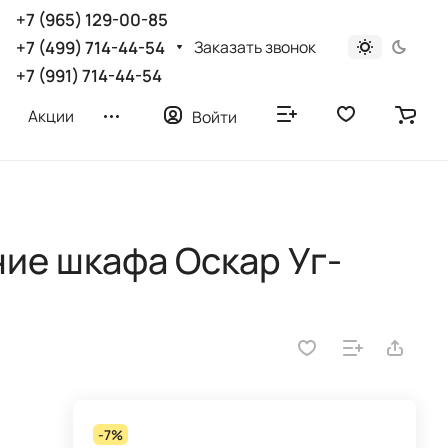
+7 (965) 129-00-85
Заказать звонок
+7 (499) 714-44-54
+7 (991) 714-44-54
Акции
Войти
ие шкафа Оскар Уг-
-7%