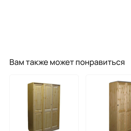
Вам также может понравиться