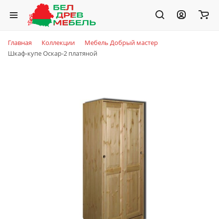
Главная
Коллекции
Мебель Добрый мастер
Шкаф-купе Оскар-2 платяной