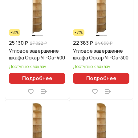
-8%
-7%
25 130 ₽
22 383 ₽
27 022 ₽
24 068 ₽
Угловое завершение
Угловое завершение
шкафа Оскар Уг-Оа-400
шкафа Оскар Уг-Оа-300
Доступно к заказу
Доступно к заказу
Подробнее
Подробнее