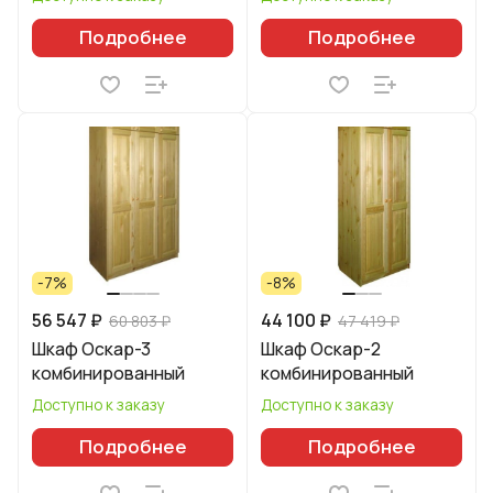
Подробнее
Подробнее
-7%
-8%
56 547 ₽
44 100 ₽
60 803 ₽
47 419 ₽
Шкаф Оскар-3
Шкаф Оскар-2
комбинированный
комбинированный
Доступно к заказу
Доступно к заказу
Подробнее
Подробнее