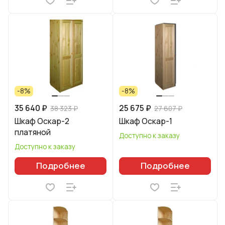
-8%
-8%
35 640 ₽
25 675 ₽
38 323 ₽
27 607 ₽
Шкаф Оскар-2
Шкаф Оскар-1
платяной
Доступно к заказу
Доступно к заказу
Подробнее
Подробнее