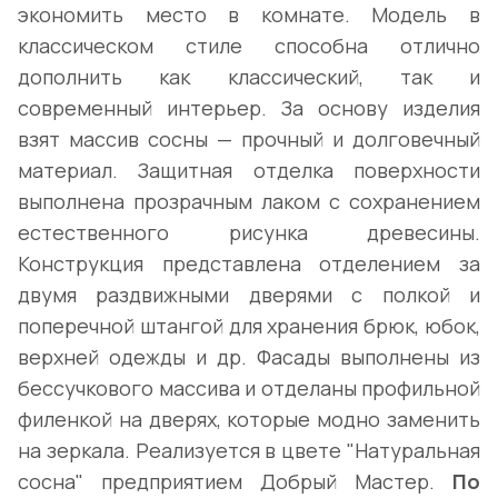
экономить место в комнате. Модель в
классическом стиле способна отлично
дополнить как классический, так и
современный интерьер. За основу изделия
взят массив сосны — прочный и долговечный
материал. Защитная отделка поверхности
выполнена прозрачным лаком с сохранением
естественного рисунка древесины.
Конструкция представлена отделением за
двумя раздвижными дверями с полкой и
поперечной штангой для хранения брюк, юбок,
верхней одежды и др. Фасады выполнены из
бессучкового массива и отделаны профильной
филенкой на дверях, которые модно заменить
на зеркала. Реализуется в цвете "Натуральная
сосна" предприятием Добрый Мастер.
По