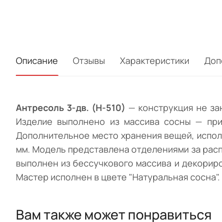
Описание
Отзывы
Характеристики
Доп
Антресоль 3-дв. (Н-510)
— конструкция не зан
Изделие выполнено из массива сосны — при
Дополнительное место хранения вещей, исполь
мм. Модель представлена отделениями за рас
выполнен из бессучкового массива и декори
Мастер исполнен в цвете "Натуральная сосна".
Вам также может понравиться