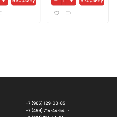
В корзину
В корзину
+7 (965) 129-00-85
+7 (499) 714-44-54