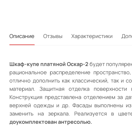
Описание
Отзывы
Характеристики
Доп
Шкаф-купе платяной Оскар-2
будет популярен
рациональное распределение пространство,
отлично дополнить как классический, так и 
материал. Защитная отделка поверхности
Конструкция представлена отделением за дв
верхней одежды и др. Фасады выполнены из
заменить на зеркала. Реализуется в цве
доукомплектован антресолью.