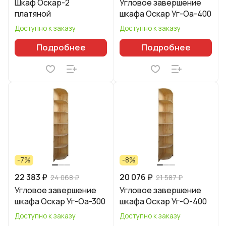
Шкаф Оскар-2
Угловое завершение
платяной
шкафа Оскар Уг-Оа-400
Доступно к заказу
Доступно к заказу
Подробнее
Подробнее
-7%
-8%
22 383 ₽
20 076 ₽
24 068 ₽
21 587 ₽
Угловое завершение
Угловое завершение
шкафа Оскар Уг-Оа-300
шкафа Оскар Уг-О-400
Доступно к заказу
Доступно к заказу