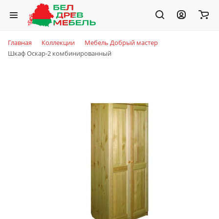
Главная
Коллекции
Мебель Добрый мастер
Шкаф Оскар-2 комбинированный