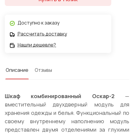
Доступно к заказу
Рассчитать доставку
Нашли дешевле?
Описание
Отзывы
Шкаф комбинированный Оскар-2
—
вместительный двухдверный модуль для
хранения одежды и белья. Функциональный по
своему внутреннему наполнению модуль
представлен двумя отделениями за глухими