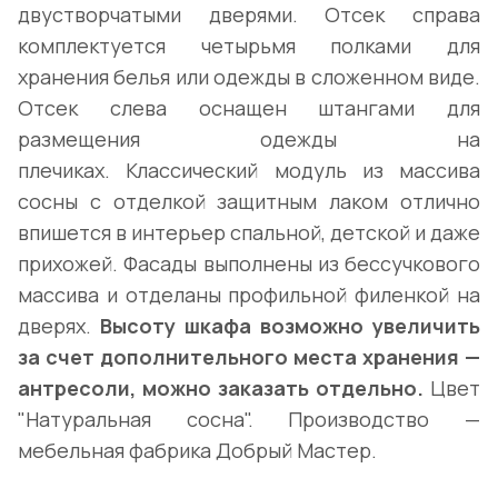
двустворчатыми дверями. Отсек справа
комплектуется четырьмя полками для
хранения белья или одежды в сложенном виде.
Отсек слева оснащен штангами для
размещения одежды на
плечиках. Классический модуль из массива
сосны с отделкой защитным лаком отлично
впишется в интерьер спальной, детской и даже
прихожей. Фасады выполнены из бессучкового
массива и отделаны профильной филенкой на
дверях.
Высоту шкафа возможно увеличить
за счет дополнительного места хранения —
антресоли, можно заказать отдельно.
Цвет
"Натуральная сосна". Производство —
мебельная фабрика Добрый Мастер.