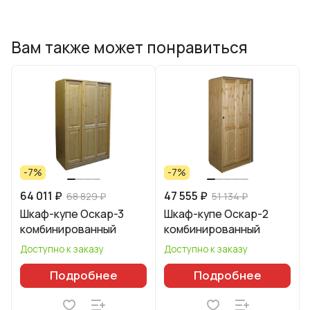
Вам также может понравиться
-7%
-7%
64 011 ₽
47 555 ₽
68 829 ₽
51 134 ₽
Шкаф-купе Оскар-3
Шкаф-купе Оскар-2
комбинированный
комбинированный
Доступно к заказу
Доступно к заказу
Подробнее
Подробнее