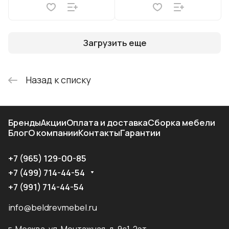
Загрузить еще
Назад к списку
Бренды
Акции
Оплата и доставка
Сборка мебели
Блог
О компании
Контакты
Гарантии
+7 (965) 129-00-85
+7 (499) 714-44-54
+7 (991) 714-44-54
info@beldrevmebel.ru