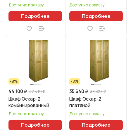
Доступно к заказу
Доступно к заказу
Подробнее
Подробнее
-8%
-8%
44 100 ₽
35 640 ₽
47 419 ₽
38 323 ₽
Шкаф Оскар-2
Шкаф Оскар-2
комбинированный
платяной
Доступно к заказу
Доступно к заказу
Подробнее
Подробнее