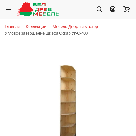
Главная
Коллекции
Мебель Добрый мастер
Угловое завершение шкафа Оскар Уг-О-400