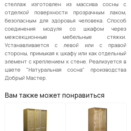
стеллаж изготовлен из массива сосны с
отделкой поверхности прозрачным лаком,
безопасным для здоровья человека. Способ
соединения модуля со шкафом через
межсекционные мебельные стяжки.
Устанавливается с левой или с правой
стороны, примыкая к шкафу или как отдельный
элемент с креплением к стене. Реализуется в
цвете "Натуральная сосна" производства
Добрый Мастер.
Вам также может понравиться