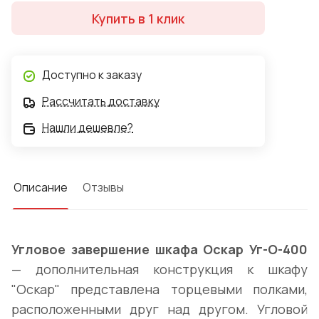
Купить в 1 клик
Доступно к заказу
Рассчитать доставку
Нашли дешевле?
Описание
Отзывы
Угловое завершение шкафа Оскар Уг-О-400
— дополнительная конструкция к шкафу
"Оскар" представлена торцевыми полками,
расположенными друг над другом. Угловой