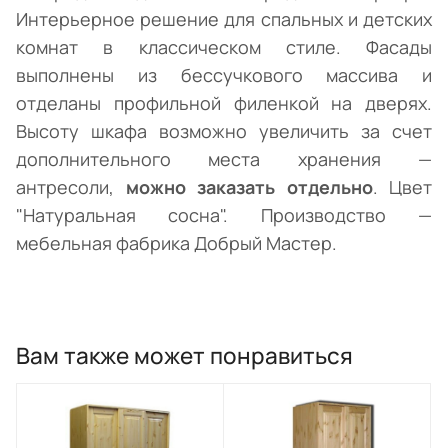
Интерьерное решение для спальных и детских
комнат в классическом стиле. Фасады
выполнены из бессучкового массива и
отделаны профильной филенкой на дверях.
Высоту шкафа возможно увеличить за счет
дополнительного места хранения —
антресоли,
можно заказать отдельно
. Цвет
"Натуральная сосна". Производство —
мебельная фабрика Добрый Мастер.
Вам также может понравиться