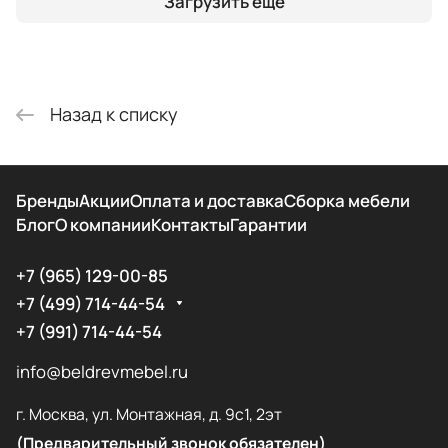
Загрузить еще
Назад к списку
Бренды
Акции
Оплата и доставка
Сборка мебели
Блог
О компании
Контакты
Гарантии
+7 (965) 129-00-85
+7 (499) 714-44-54
+7 (991) 714-44-54
info@beldrevmebel.ru
г. Москва, ул. Монтажная, д. 9с1, 2эт
(Предварительный звонок обязателен)