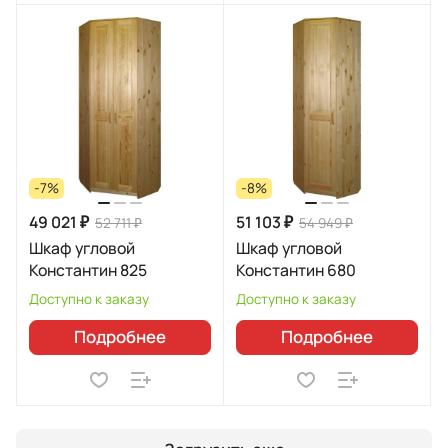
-7%
-8%
49 021 ₽
51 103 ₽
52 711 ₽
54 949 ₽
Шкаф угловой
Шкаф угловой
Константин 825
Константин 680
Доступно к заказу
Доступно к заказу
Подробнее
Подробнее