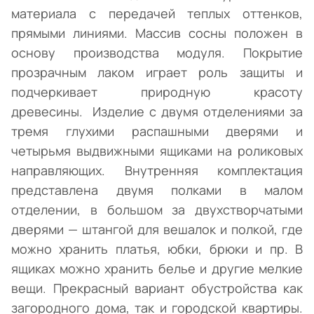
материала с передачей теплых оттенков,
прямыми линиями. Массив сосны положен в
основу производства модуля. Покрытие
прозрачным лаком играет роль защиты и
подчеркивает природную красоту
древесины. Изделие с двумя отделениями за
тремя глухими распашными дверями и
четырьмя выдвижными ящиками на роликовых
направляющих. Внутренняя комплектация
представлена двумя полками в малом
отделении, в большом за двухстворчатыми
дверями — штангой для вешалок и полкой, где
можно хранить платья, юбки, брюки и пр. В
ящиках можно хранить белье и другие мелкие
вещи. Прекрасный вариант обустройства как
загородного дома, так и городской квартиры.