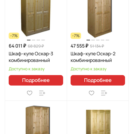
-7%
-7%
64 011 ₽
47 555 ₽
68 829 ₽
51 134 ₽
Шкаф-купе Оскар-3
Шкаф-купе Оскар-2
комбинированный
комбинированный
Доступно к заказу
Доступно к заказу
Подробнее
Подробнее