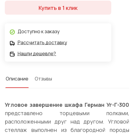
Купить в 1 клик
Доступно к заказу
Рассчитать доставку
Нашли дешевле?
Описание
Отзывы
Угловое завершение шкафа Герман Уг-Г-300
представлено торцевыми полками,
расположенными друг над другом. Угловой
стеллаж выполнен из благородной породы