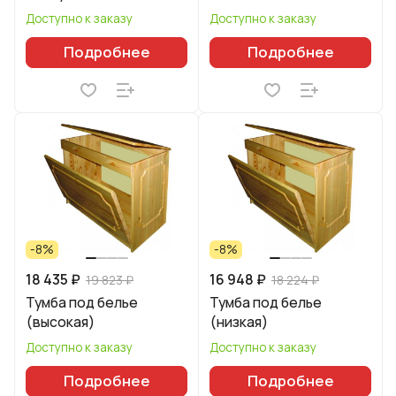
Доступно к заказу
Доступно к заказу
Подробнее
Подробнее
-8%
-8%
18 435 ₽
16 948 ₽
19 823 ₽
18 224 ₽
Тумба под белье
Тумба под белье
(высокая)
(низкая)
Доступно к заказу
Доступно к заказу
Подробнее
Подробнее