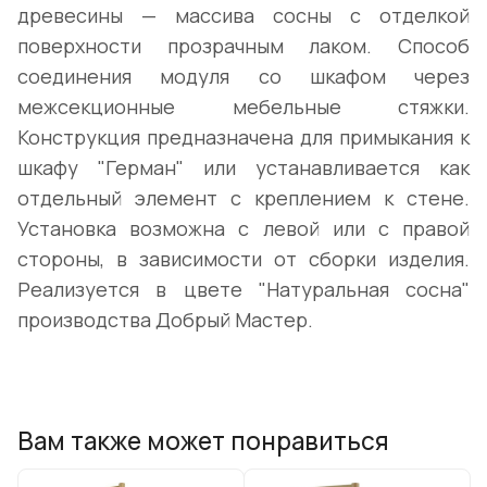
древесины — массива сосны с отделкой
поверхности прозрачным лаком. Способ
соединения модуля со шкафом через
межсекционные мебельные стяжки.
Конструкция предназначена для примыкания к
шкафу "Герман" или устанавливается как
отдельный элемент с креплением к стене.
Установка возможна с левой или с правой
стороны, в зависимости от сборки изделия.
Реализуется в цвете "Натуральная сосна"
производства Добрый Мастер.
Вам также может понравиться