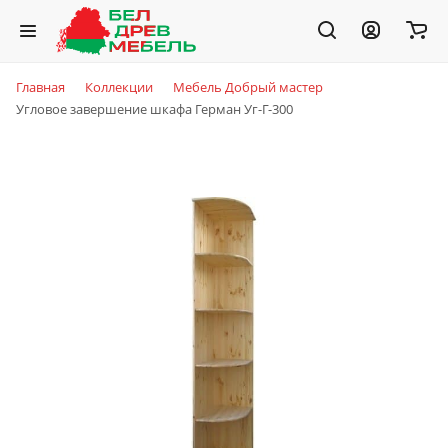
Главная
Коллекции
Мебель Добрый мастер
Угловое завершение шкафа Герман Уг-Г-300