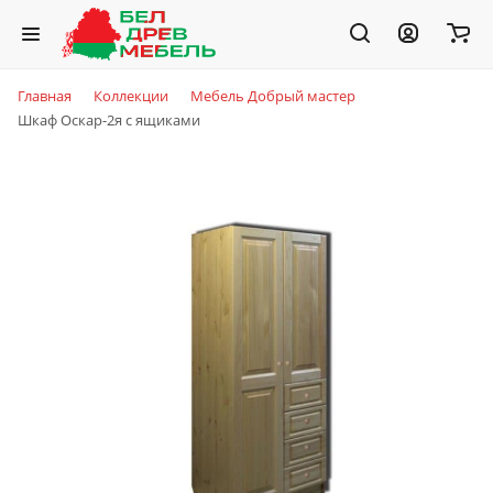
Главная
Коллекции
Мебель Добрый мастер
Шкаф Оскар-2я с ящиками