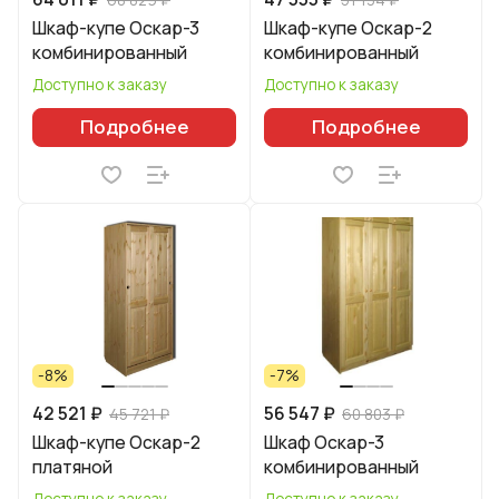
Шкаф-купе Оскар-3
Шкаф-купе Оскар-2
комбинированный
комбинированный
Доступно к заказу
Доступно к заказу
Подробнее
Подробнее
-8%
-7%
42 521 ₽
56 547 ₽
45 721 ₽
60 803 ₽
Шкаф-купе Оскар-2
Шкаф Оскар-3
платяной
комбинированный
Доступно к заказу
Доступно к заказу