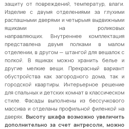
защиту от повреждений, температур, влаги.
Изделие с двумя отделениями за глухими
распашными дверями и четырьмя выдвижными
ящиками на роликовых
направляющих. Внутреннее комплектация
представлена двумя полками в малом
отделении, в другом — штангой для вешалок с
полкой. В ящиках можно хранить белье и
другие мелкие вещи. Прекрасный вариант
обустройства как загородного дома, так и
городской квартиры. Интерьерное решение
для спальных и детских комнат в классическом
стиле. Фасады выполнены из бессучкового
массива и отделаны профильной филенкой на
дверях.
Высоту шкафа возможно увеличить
дополнительно за счет антресоли, можно