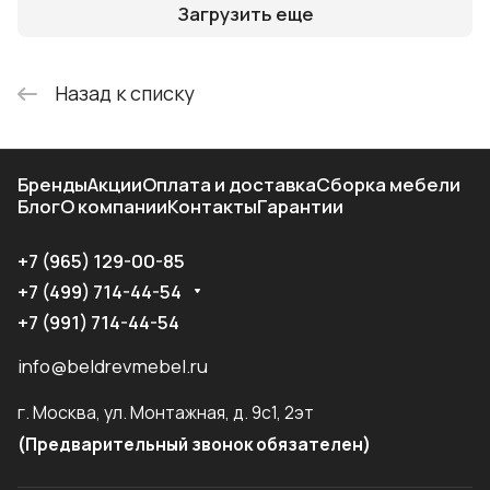
Загрузить еще
Назад к списку
Бренды
Акции
Оплата и доставка
Сборка мебели
Блог
О компании
Контакты
Гарантии
+7 (965) 129-00-85
+7 (499) 714-44-54
+7 (991) 714-44-54
info@beldrevmebel.ru
г. Москва, ул. Монтажная, д. 9с1, 2эт
(Предварительный звонок обязателен)