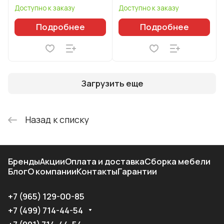
Доступно к заказу
Доступно к заказу
Подробнее
Подробнее
Загрузить еще
Назад к списку
Бренды
Акции
Оплата и доставка
Сборка мебели
Блог
О компании
Контакты
Гарантии
+7 (965) 129-00-85
+7 (499) 714-44-54