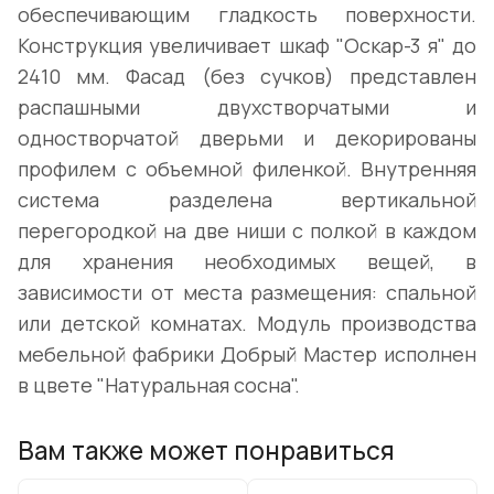
обеспечивающим гладкость поверхности.
Конструкция увеличивает шкаф "Оскар-3 я" до
2410 мм. Фасад (без сучков) представлен
распашными двухстворчатыми и
одностворчатой дверьми и декорированы
профилем с объемной филенкой. Внутренняя
система разделена вертикальной
перегородкой на две ниши с полкой в каждом
для хранения необходимых вещей, в
зависимости от места размещения: спальной
или детской комнатах. Модуль производства
мебельной фабрики Добрый Мастер исполнен
в цвете "Натуральная сосна".
Вам также может понравиться