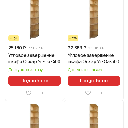
-8%
-7%
25 130 ₽
22 383 ₽
27 022 ₽
24 068 ₽
Угловое завершение
Угловое завершение
шкафа Оскар Уг-Оа-400
шкафа Оскар Уг-Оа-300
Доступно к заказу
Доступно к заказу
Подробнее
Подробнее