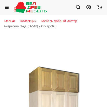
Главная
Коллекции
Мебель Добрый мастер
Антресоль 3-дв. (Н-510) к Оскар-3ящ