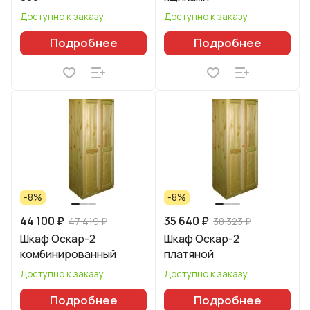
Доступно к заказу
Доступно к заказу
Подробнее
Подробнее
-8%
-8%
44 100 ₽
35 640 ₽
47 419 ₽
38 323 ₽
Шкаф Оскар-2
Шкаф Оскар-2
комбинированный
платяной
Доступно к заказу
Доступно к заказу
Подробнее
Подробнее