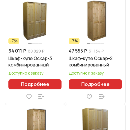
-7%
-7%
64 011 ₽
47 555 ₽
68 829 ₽
51 134 ₽
Шкаф-купе Оскар-3
Шкаф-купе Оскар-2
комбинированный
комбинированный
Доступно к заказу
Доступно к заказу
Подробнее
Подробнее