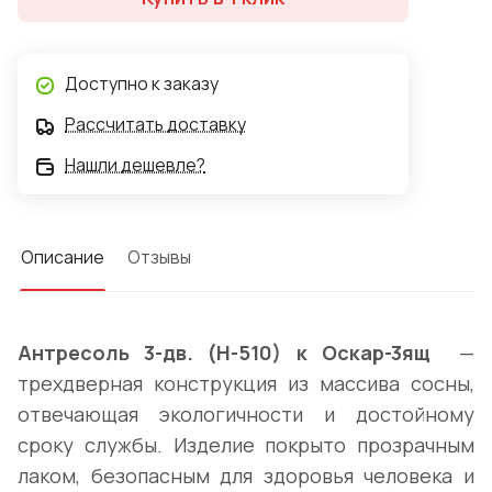
Доступно к заказу
Рассчитать доставку
Нашли дешевле?
Описание
Отзывы
Антресоль 3-дв. (Н-510) к Оскар-3ящ
—
трехдверная конструкция из массива сосны,
отвечающая экологичности и достойному
сроку службы. Изделие покрыто прозрачным
лаком, безопасным для здоровья человека и