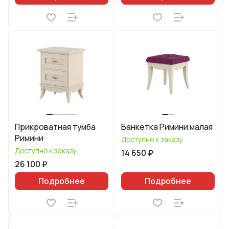
Прикроватная тумба
Банкетка Римини малая
Римини
Доступно к заказу
Доступно к заказу
14 650 ₽
26 100 ₽
Подробнее
Подробнее