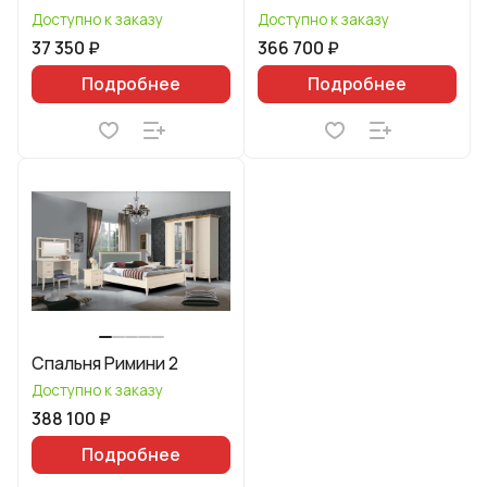
Доступно к заказу
Доступно к заказу
37 350 ₽
366 700 ₽
Подробнее
Подробнее
Спальня Римини 2
Доступно к заказу
388 100 ₽
Подробнее