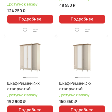
Доступно к заказу
48 550 ₽
124 250 ₽
Подробнее
Подробнее
Шкаф Римини 4-х
Шкаф Римини 3-х
створчатый
створчатый
Доступно к заказу
Доступно к заказу
192 900 ₽
150 350 ₽
Подробнее
Подробнее