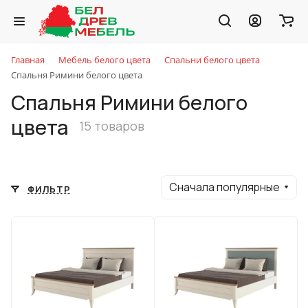
Главная
Мебель белого цвета
Спальни белого цвета
Спальня Римини белого цвета
Спальня Римини белого
цвета
15 товаров
Сначала популярные
ФИЛЬТР