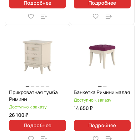
Подробнее
Подробнее
Прикроватная тумба
Банкетка Римини малая
Римини
Доступно к заказу
Доступно к заказу
14 650 ₽
26 100 ₽
Подробнее
Подробнее