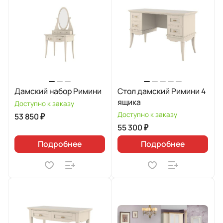
Дамский набор Римини
Стол дамский Римини 4
ящика
Доступно к заказу
Доступно к заказу
53 850 ₽
55 300 ₽
Подробнее
Подробнее