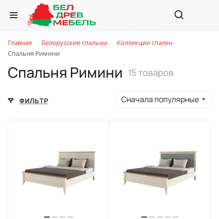
Главная
Белорусские спальни
Коллекции спален
Спальня Римини
Спальня Римини
15 товаров
Сначала популярные
ФИЛЬТР