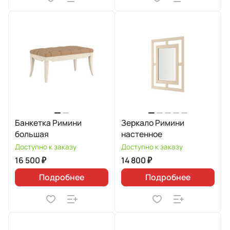
Банкетка Римини
Зеркало Римини
большая
настенное
Доступно к заказу
Доступно к заказу
16 500 ₽
14 800 ₽
Подробнее
Подробнее