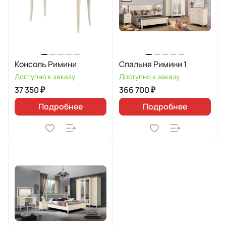
Консоль Римини
Спальня Римини 1
Доступно к заказу
Доступно к заказу
37 350 ₽
366 700 ₽
Подробнее
Подробнее