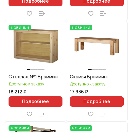
Подробнее
Подробнее
НОВИНКИ
НОВИНКИ
Стеллаж №1 Брамминг
Скамья Брамминг
Доступно к заказу
Доступно к заказу
18 212 ₽
17 936 ₽
Подробнее
Подробнее
НОВИНКИ
НОВИНКИ