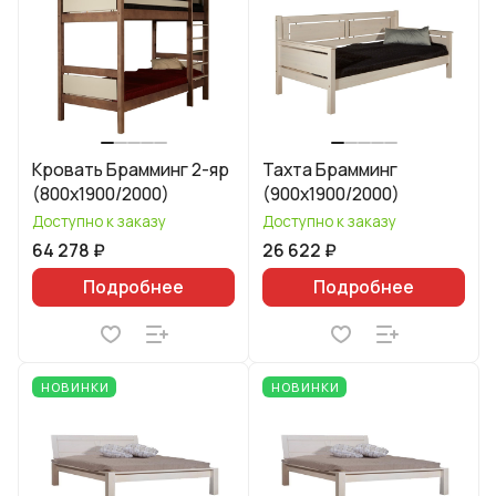
Кровать Брамминг 2-яр
Тахта Брамминг
(800х1900/2000)
(900х1900/2000)
Доступно к заказу
Доступно к заказу
64 278 ₽
26 622 ₽
Подробнее
Подробнее
НОВИНКИ
НОВИНКИ