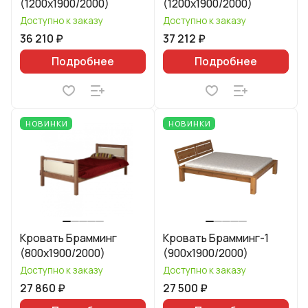
(1200х1900/2000)
(1200х1900/2000)
Доступно к заказу
Доступно к заказу
36 210 ₽
37 212 ₽
Подробнее
Подробнее
НОВИНКИ
НОВИНКИ
Кровать Брамминг
Кровать Брамминг-1
(800х1900/2000)
(900х1900/2000)
Доступно к заказу
Доступно к заказу
27 860 ₽
27 500 ₽