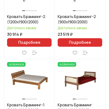
Кровать Брамминг-2
Кровать Брамминг-2
(1200х1900/2000)
(900х1900/2000)
Доступно к заказу
Доступно к заказу
30 914 ₽
23 519 ₽
Подробнее
Подробнее
НОВИНКИ
НОВИНКИ
Кровать Брамминг-1
Кровать Брамминг