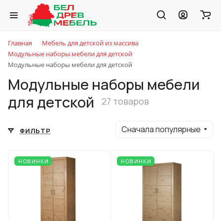
Главная
Мебель для детской из массива
Модульные наборы мебели для детской
Модульные наборы мебели для детской
Модульные наборы мебели
для детской
27 товаров
Сначала популярные
ФИЛЬТР
НОВИНКИ
НОВИНКИ