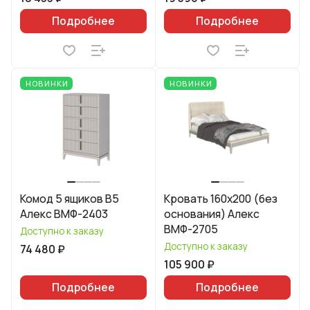
Подробнее
Подробнее
НОВИНКИ
НОВИНКИ
Комод 5 ящиков В5
Кровать 160х200 (без
Алекс ВМФ-2403
основания) Алекс
ВМФ-2705
Доступно к заказу
Доступно к заказу
74 480 ₽
105 900 ₽
Подробнее
Подробнее