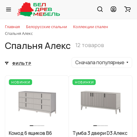
Главная
Белорусские спальни
Коллекции спален
Спальня Алекс
Спальня Алекс
12 товаров
Сначала популярные
ФИЛЬТР
НОВИНКИ
НОВИНКИ
Комод 6 ящиков В6
Тумба 3 двери D3 Алекс