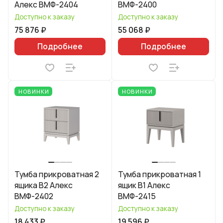
Алекс ВМФ-2404
ВМФ-2400
Доступно к заказу
Доступно к заказу
75 876 ₽
55 068 ₽
Подробнее
Подробнее
НОВИНКИ
НОВИНКИ
Тумба прикроватная 2
Тумба прикроватная 1
ящика В2 Алекс
ящик В1 Алекс
ВМФ-2402
ВМФ-2415
Доступно к заказу
Доступно к заказу
18 433 ₽
19 596 ₽