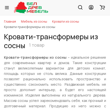
Главная
Мебель из сосны
Кровати из сосны
Кровати-трансформеры из сосны
Кровати-трансформеры из
сосны
1 товар
Кровати-трансформеры из сосны
– идеальное решение
для современных квартир и домов. Такие конструкции
станут великолепным вариантом для детских комнат,
площадь которых не столь велика. Данные конструкции
позволят рационально использовать пространство и
существенно сэкономить место. Раздвижная мебель не
просто дополнит интерьер, а будет его настоящей
изюминкой. Изделия выполнены из натурального дерева.
Массив сосны успел зарекомендовать себя, как прочный и
долговечный материал. Продукцию из него можно с