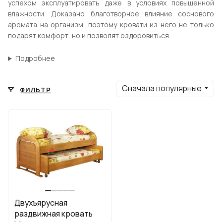
успехом эксплуатировать даже в условиях повышенной
влажности. Доказано благотворное влияние соснового
аромата на организм, поэтому кровати из него не только
подарят комфорт, но и позволят оздоровиться.
Подробнее
Сначала популярные
ФИЛЬТР
Двухъярусная
раздвижная кровать