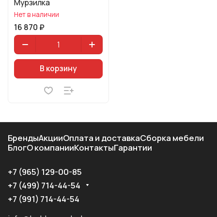
Мурзилка
Нет в наличии
16 870 ₽
В корзину
Бренды
Акции
Оплата и доставка
Сборка мебели
Блог
О компании
Контакты
Гарантии
+7 (965) 129-00-85
+7 (499) 714-44-54
+7 (991) 714-44-54