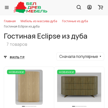
Главная
Мебель из массива дуба
Гостиные из дуба
Гостиная Eclipse из дуба
Гостиная Eclipse из дуба
7 товаров
Сначала популярные
ФИЛЬТР
НОВИНКИ
НОВИНКИ