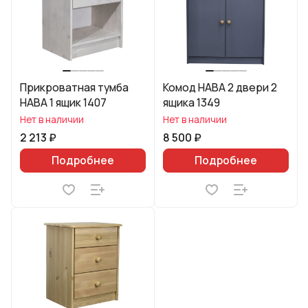
Прикроватная тумба
Комод HABA 2 двери 2
HABA 1 ящик 1407
ящика 1349
Нет в наличии
Нет в наличии
2 213 ₽
8 500 ₽
Подробнее
Подробнее