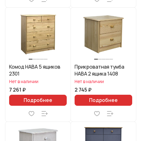
Комод HABA 5 ящиков
Прикроватная тумба
2301
HABA 2 ящика 1408
Нет в наличии
Нет в наличии
7 261 ₽
2 745 ₽
Подробнее
Подробнее