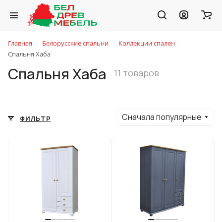
Главная
Белорусские спальни
Коллекции спален
Спальня Хаба
Спальня Хаба
11 товаров
Сначала популярные
ФИЛЬТР