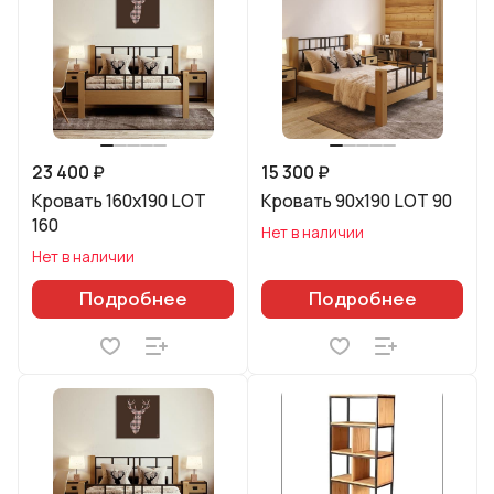
23 400 ₽
15 300 ₽
Кровать 160х190 LOT
Кровать 90х190 LOT 90
160
Нет в наличии
Нет в наличии
Подробнее
Подробнее