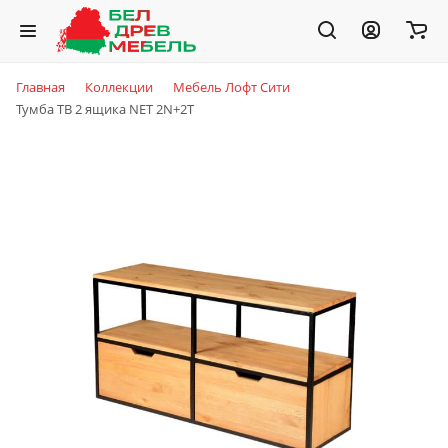
Главная
Коллекции
Мебель Лофт Сити
Тумба ТВ 2 ящика NET 2N+2T