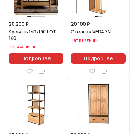
20 200 ₽
20 100 ₽
Кровать 140х190 LOT
Стеллаж VEDA 7N
140
Нет в наличии
Нет в наличии
Подробнее
Подробнее