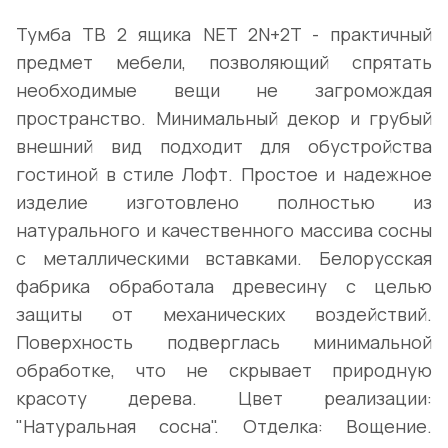
Тумба ТВ 2 ящика NET 2N+2T - практичный
предмет мебели, позволяющий спрятать
необходимые вещи не загромождая
пространство. Минимальный декор и грубый
внешний вид подходит для обустройства
гостиной в стиле Лофт. Простое и надежное
изделие изготовлено полностью из
натурального и качественного массива сосны
с металлическими вставками. Белорусская
фабрика обработала древесину с целью
защиты от механических воздействий.
Поверхность подверглась минимальной
обработке, что не скрывает природную
красоту дерева. Цвет реализации:
"Натуральная сосна". Отделка: Вощение.