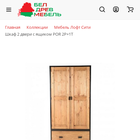
Главная
Коллекции
Мебель Лофт Сити
Шкаф 2 двери с ящиком POR 2P+1T