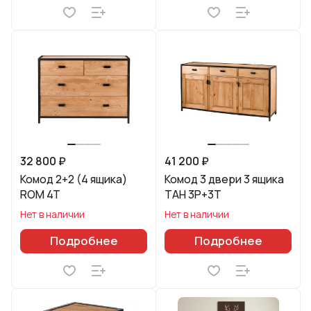
32 800 ₽
41 200 ₽
Комод 2+2 (4 ящика)
Комод 3 двери 3 ящика
ROM 4T
ТAH 3P+3T
Нет в наличии
Нет в наличии
Подробнее
Подробнее