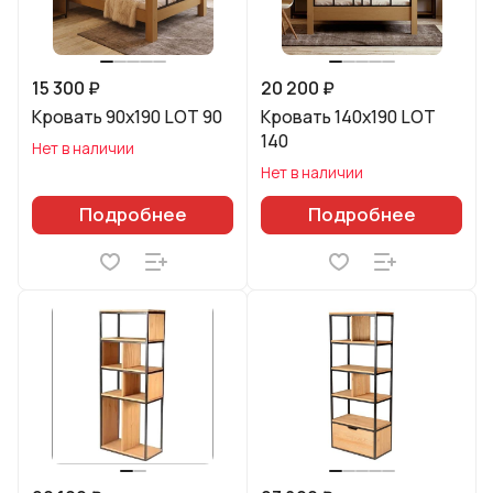
15 300 ₽
20 200 ₽
Кровать 90х190 LOT 90
Кровать 140х190 LOT
140
Нет в наличии
Нет в наличии
Подробнее
Подробнее