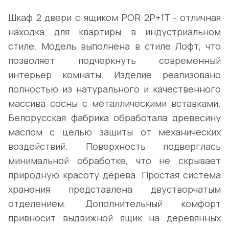
Шкаф 2 двери с ящиком POR 2P+1T - отличная
находка для квартиры в индустриальном
стиле. Модель выполнена в стиле Лофт, что
позволяет подчеркнуть современный
интерьер комнаты. Изделие реализовано
полностью из натурального и качественного
массива сосны с металлическими вставками.
Белорусская фабрика обработала древесину
маслом с целью защиты от механических
воздействий. Поверхность подверглась
минимальной обработке, что не скрывает
природную красоту дерева. Простая система
хранения представлена двустворчатым
отделением. Дополнительный комфорт
привносит выдвижной ящик на деревянных