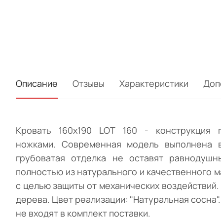
Описание
Отзывы
Характеристики
Доп
Кровать 160х190 LOT 160 - конструкция 
ножками. Современная модель выполнена в
грубоватая отделка не оставят равнодушн
полностью из натурального и качественного 
с целью защиты от механических воздействий
дерева. Цвет реализации: "Натуральная сосна"
не входят в комплект поставки.