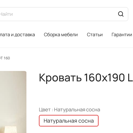
лата и доставка
Сборка мебели
Статьи
Гарантии
T 160
Кровать 160х190 L
Цвет :
Натуральная сосна
Натуральная сосна