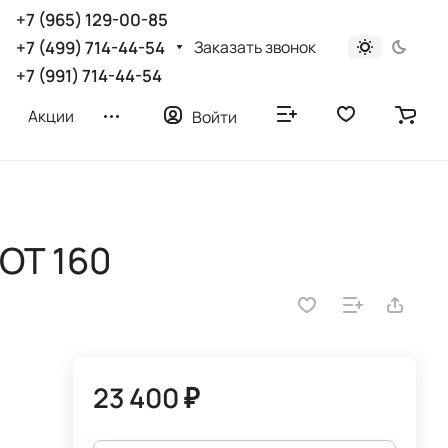
+7 (965) 129-00-85
Заказать звонок
+7 (499) 714-44-54
+7 (991) 714-44-54
Акции
Войти
OT 160
23 400 ₽