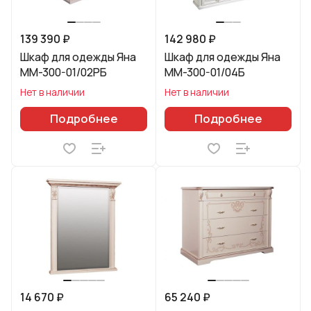
139 390 ₽
142 980 ₽
Шкаф для одежды Яна
Шкаф для одежды Яна
ММ-300-01/02РБ
ММ-300-01/04Б
Нет в наличии
Нет в наличии
Подробнее
Подробнее
14 670 ₽
65 240 ₽