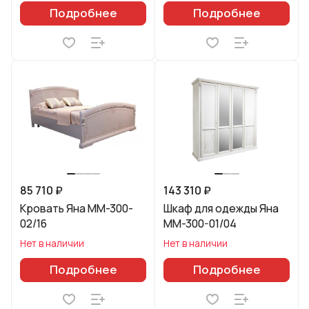
Подробнее
Подробнее
85 710 ₽
143 310 ₽
Кровать Яна ММ-300-
Шкаф для одежды Яна
02/16
ММ-300-01/04
Нет в наличии
Нет в наличии
Подробнее
Подробнее