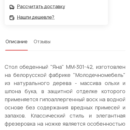
Рассчитать доставку
Нашли дешевле?
Описание
Отзывы
Стол обеденный "Яна" ММ-301-42, изготовлен
на белорусской фабрике "Молодечномебель"
из натурального дерева - массива ольхи и
шпона бука, в защитной отделке которого
применяется гипоаллергенный воск на водной
основе без содержания вредных примесей и
запахов. Классический стиль и элегантная
фрезеровка на ножке является особенностью