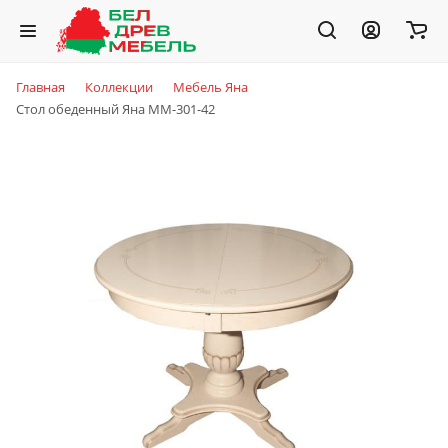
Главная
Коллекции
Мебель Яна
Стол обеденный Яна ММ-301-42