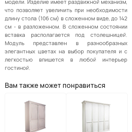
модели. Изделие имеет раздвижной механизм,
что позволяет увеличить при необходимости
длину стола (106 см) в сложенном виде, до 142
см - в разложенном. В сложенном состоянии
вставка располагается под столешницей.
Модуль представлен в разнообразных
элегантных цветах на выбор покупателя и с
легкостью впишется в любой интерьер
гостиной.
Вам также может понравиться