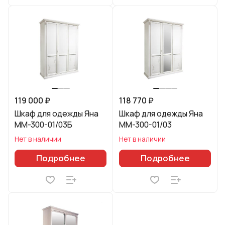
119 000 ₽
118 770 ₽
Шкаф для одежды Яна
Шкаф для одежды Яна
ММ-300-01/03Б
ММ-300-01/03
Нет в наличии
Нет в наличии
Подробнее
Подробнее