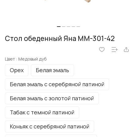
Стол обеденный Яна ММ-301-42
Цвет :
Медовый дуб
Орех
Белая эмаль
Белая эмаль с серебряной патиной
Белая эмаль с золотой патиной
Табак с темной патиной
Коньяк с серебряной патиной