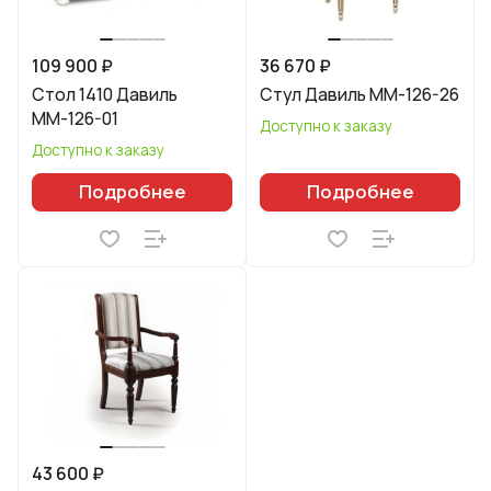
109 900 ₽
36 670 ₽
Стол 1410 Давиль
Стул Давиль ММ-126-26
ММ-126-01
Доступно к заказу
Доступно к заказу
Подробнее
Подробнее
43 600 ₽