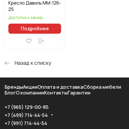
Кресло Давиль ММ-126-
25
Доступно к заказу
Подробнее
Назад к списку
Бренды
Акции
Оплата и доставка
Сборка мебели
Блог
О компании
Контакты
Гарантии
+7 (965) 129-00-85
+7 (499) 714-44-54
+7 (991) 714-44-54