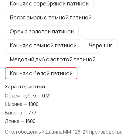
Коньяк с серебряной патиной
Белая эмаль с темной патиной
Орех с золотой патиной
Коньяк с темной патиной
Черешня
Медовый дуб с золотой патиной
Коньяк с белой патиной
Характеристики
Объем, куб. м
—
0.21
Ширина
—
1000
Высота
—
777
Длина
—
1600
Стол обеденный Давиль ММ-126-24 производства