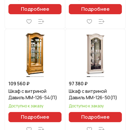
Подробнее
Подробнее
109 560 ₽
97 380 ₽
Шкаф с витриной
Шкаф с витриной
Давиль ММ-126-54(П)
Давиль ММ-126-50(П)
Доступно к заказу
Доступно к заказу
Подробнее
Подробнее