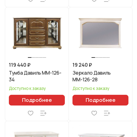
119 440 ₽
19 240 ₽
Тумба Давиль ММ-126-
Зеркало Давиль
34
ММ-126-28
Доступно к заказу
Доступно к заказу
Подробнее
Подробнее