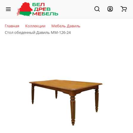
Главная
Коллекции
Мебель Давиль
Стол обеденный Давиль ММ-126-24