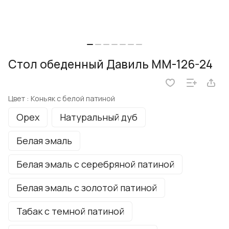
Стол обеденный Давиль ММ-126-24
Цвет :
Коньяк с белой патиной
Орех
Натуральный дуб
Белая эмаль
Белая эмаль с серебряной патиной
Белая эмаль с золотой патиной
Табак с темной патиной