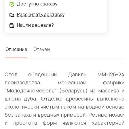
Доступно к заказу
Рассчитать доставку
Нашли дешевле?
Описание
Отзывы
Стол обеденный Давиль ММ-126-24
производства мебельной фабрики
"Молодечномебель" (Беларусь) из массива и
шпона дуба. Отделка древесины выполнена
экологически чистым лаком на водной основе
без запаха и вредных примесей. Резные ножки
и простота форм являются характерной