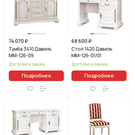
74 070 ₽
68 600 ₽
Тумба 3410 Давиль
Стол 1420 Давиль
ММ-126-09
ММ-126-01/01
Доступно к заказу
Доступно к заказу
Подробнее
Подробнее