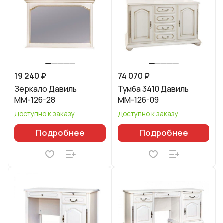
19 240 ₽
74 070 ₽
Зеркало Давиль
Тумба 3410 Давиль
ММ-126-28
ММ-126-09
Доступно к заказу
Доступно к заказу
Подробнее
Подробнее