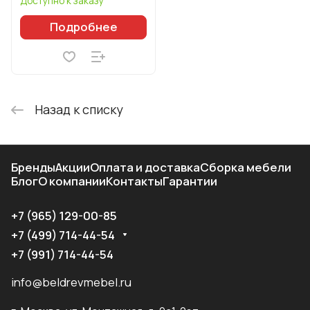
Доступно к заказу
Подробнее
Назад к списку
Бренды
Акции
Оплата и доставка
Сборка мебели
Блог
О компании
Контакты
Гарантии
+7 (965) 129-00-85
+7 (499) 714-44-54
+7 (991) 714-44-54
info@beldrevmebel.ru