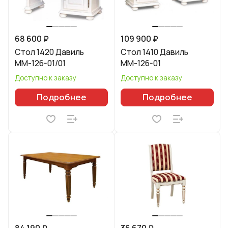
68 600 ₽
109 900 ₽
Стол 1420 Давиль
Стол 1410 Давиль
ММ-126-01/01
ММ-126-01
Доступно к заказу
Доступно к заказу
Подробнее
Подробнее
84 190 ₽
36 670 ₽