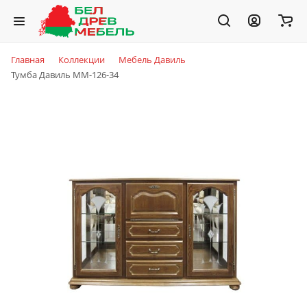
Главная
Коллекции
Мебель Давиль
Тумба Давиль ММ-126-34