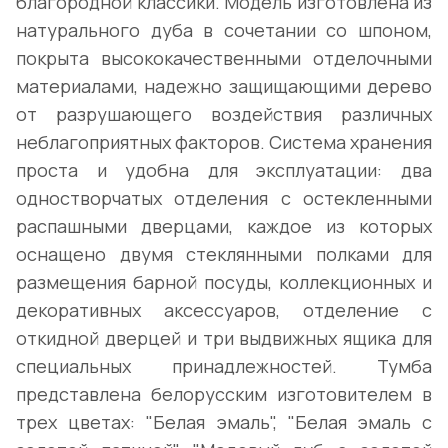
благородной классики. Модель изготовлена из
натурального дуба в сочетании со шпоном,
покрыта высококачественными отделочными
материалами, надежно защищающими дерево
от разрушающего воздействия различных
неблагоприятных факторов. Система хранения
проста и удобна для эксплуатации: два
одностворчатых отделения с остекленными
распашными дверцами, каждое из которых
оснащено двумя стеклянными полками для
размещения барной посуды, коллекционных и
декоративных аксессуаров, отделение с
откидной дверцей и три выдвижных ящика для
специальных принадлежностей. Тумба
представлена белорусским изготовителем в
трех цветах: "Белая эмаль", "Белая эмаль с