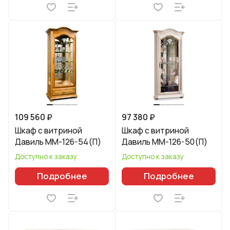
109 560 ₽
97 380 ₽
Шкаф с витриной
Шкаф с витриной
Давиль ММ-126-54(П)
Давиль ММ-126-50(П)
Доступно к заказу
Доступно к заказу
Подробнее
Подробнее