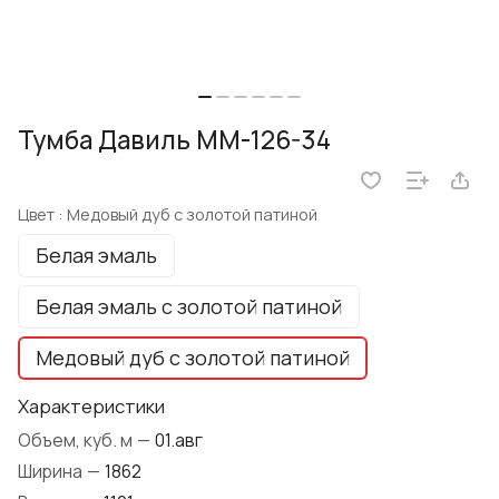
Тумба Давиль ММ-126-34
Цвет :
Медовый дуб с золотой патиной
Белая эмаль
Белая эмаль с золотой патиной
Медовый дуб с золотой патиной
Характеристики
Объем, куб. м
—
01.авг
Ширина
—
1862