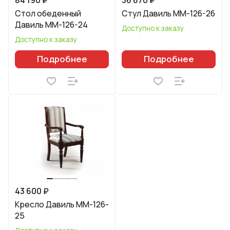
Стол обеденный
Стул Давиль ММ-126-26
Давиль ММ-126-24
Доступно к заказу
Доступно к заказу
Подробнее
Подробнее
43 600 ₽
Кресло Давиль ММ-126-
25