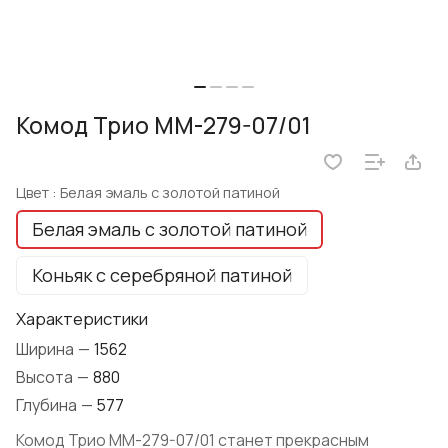
Комод Трио ММ-279-07/01
Цвет :
Белая эмаль с золотой патиной
Белая эмаль с золотой патиной
Коньяк с серебряной патиной
Характеристики
Ширина
—
1562
Высота
—
880
Глубина
—
577
Комод Трио ММ-279-07/01 станет прекрасным