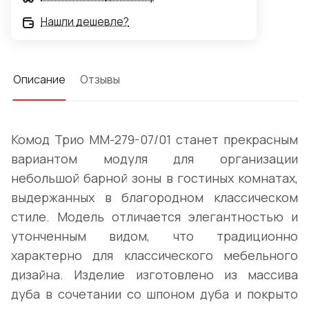
Нашли дешевле?
Описание
Отзывы
Комод Трио ММ-279-07/01 станет прекрасным
вариантом модуля для организации
небольшой барной зоны в гостиных комнатах,
выдержанных в благородном классическом
стиле. Модель отличается элегантностью и
утонченным видом, что традиционно
характерно для классического мебельного
дизайна. Изделие изготовлено из массива
дуба в сочетании со шпоном дуба и покрыто