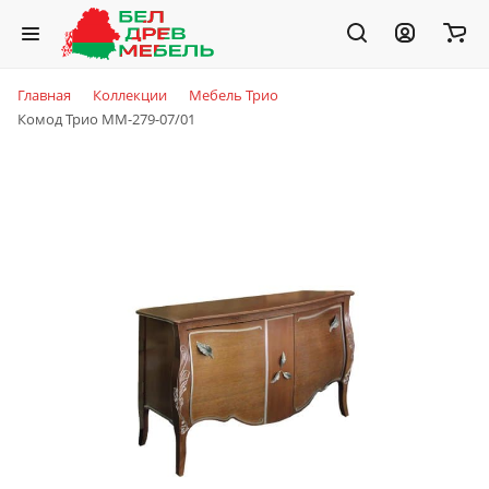
Главная
Коллекции
Мебель Трио
Комод Трио ММ-279-07/01