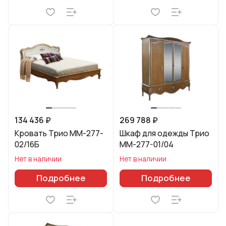
134 436 ₽
269 788 ₽
Кровать Трио ММ-277-
Шкаф для одежды Трио
02/16Б
ММ-277-01/04
Нет в наличии
Нет в наличии
Подробнее
Подробнее