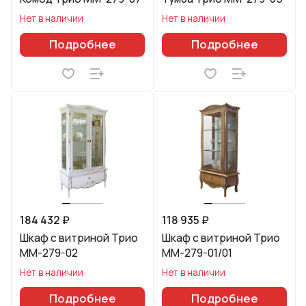
Нет в наличии
Нет в наличии
Подробнее
Подробнее
184 432 ₽
118 935 ₽
Шкаф с витриной Трио
Шкаф с витриной Трио
ММ-279-02
ММ-279-01/01
Нет в наличии
Нет в наличии
Подробнее
Подробнее