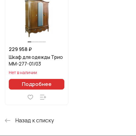
229 958 ₽
Шкаф для одежды Трио
ММ-277-01/03
Нет в наличии
Подробнее
Назад к списку