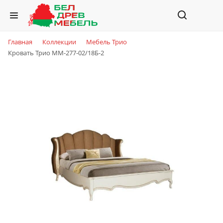
Главная
Коллекции
Мебель Трио
Кровать Трио ММ-277-02/18Б-2