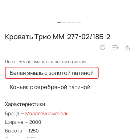
Кровать Трио ММ-277-02/18Б-2
Цвет :
Белая эмаль с золотой патиной
Белая эмаль с золотой патиной
Коньяк с серебряной патиной
Характеристики
Бренд
—
Молодечномебель
Ширина
—
2000
Высота
—
1250