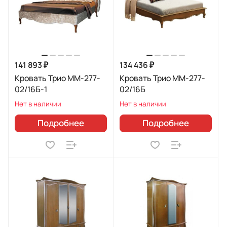
141 893 ₽
134 436 ₽
Кровать Трио ММ-277-
Кровать Трио ММ-277-
02/16Б-1
02/16Б
Нет в наличии
Нет в наличии
Подробнее
Подробнее