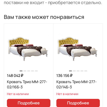
поставки не входит - приобретается отдельно.
Вам также может понравиться
148 042 ₽
136 156 ₽
Кровать Трио ММ-277-
Кровать Трио ММ-277-
02/16Б-3
02/14Б-3
Нет в наличии
Нет в наличии
Подробнее
Подробнее