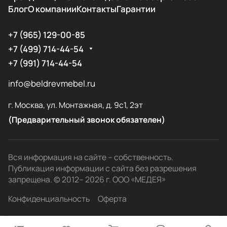
Блог
О компании
Контакты
Гарантии
+7 (965) 129-00-85
+7 (499) 714-44-54
+7 (991) 714-44-54
info@beldrevmebel.ru
г. Москва, ул. Монтажная, д. 9с1, 2эт
(Предварительный звонок обязателен)
Вся информация на сайте – собственность.
Публикация информации с сайта без разрешения
запрещена. © 2012– 2026 г. ООО «МЕДЕЯ»
Конфиденциальность
Оферта