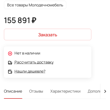
Все товары Молодечномебель
155 891 ₽
Заказать
Нет в наличии
Рассчитать доставку
Нашли дешевле?
Описание
Отзывы
Характеристики
Дополнител