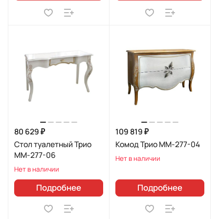
80 629 ₽
109 819 ₽
Стол туалетный Трио
Комод Трио ММ-277-04
ММ-277-06
Нет в наличии
Нет в наличии
Подробнее
Подробнее