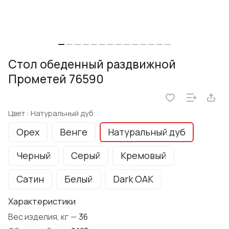
Стол обеденный раздвижной
Прометей 76590
Цвет :
Натуральный дуб
Орех
Венге
Натуральный дуб
Черный
Серый
Кремовый
Сатин
Белый
Dark OAK
Характеристики
Вес изделия, кг
—
36