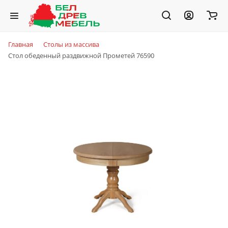
Главная
Столы из массива
Стол обеденный раздвижной Прометей 76590