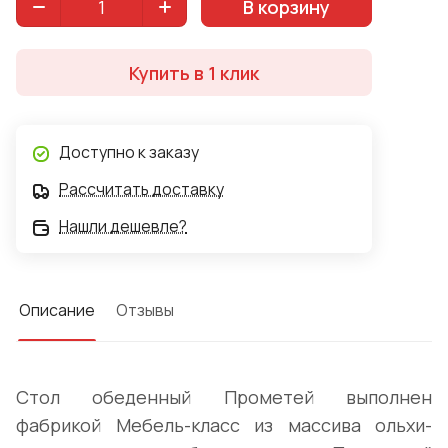
В корзину
Купить в 1 клик
Доступно к заказу
Рассчитать доставку
Нашли дешевле?
Описание
Отзывы
Стол обеденный Прометей выполнен
фабрикой Мебель-класс из массива ольхи-