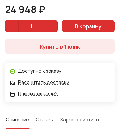
24 948 ₽
В корзину
Купить в 1 клик
Доступно к заказу
Рассчитать доставку
Нашли дешевле?
Описание
Отзывы
Характеристики