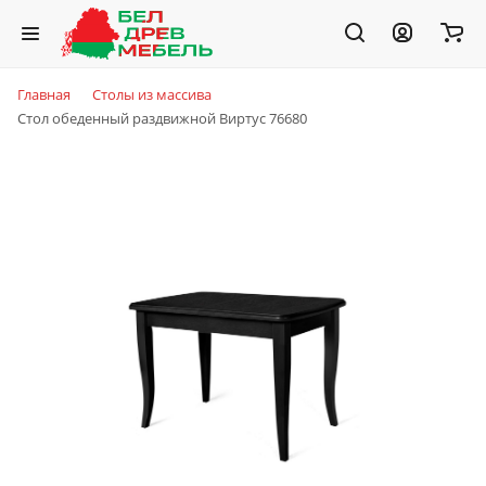
Главная
Столы из массива
Стол обеденный раздвижной Виртус 76680