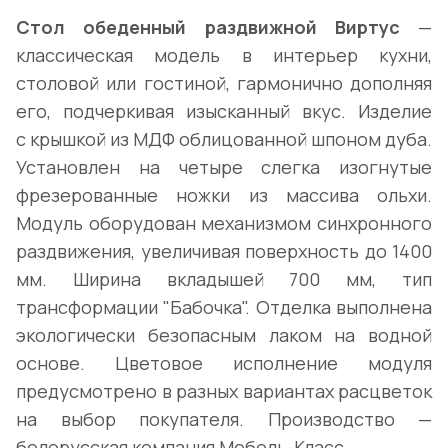
Стол обеденный раздвижной Виртус
—
классическая модель в интерьер кухни,
столовой или гостиной, гармонично дополняя
его, подчеркивая изысканный вкус. Изделие
с крышкой из МДФ облицованной шпоном дуба.
Установлен на четыре слегка изогнутые
фрезерованные ножки из массива ольхи.
Модуль оборудован механизмом синхронного
раздвижения, увеличивая поверхность до 1400
мм. Ширина вкладышей 700 мм, тип
трансформации "Бабочка". Отделка выполнена
экологически безопасным лаком на водной
основе. Цветовое исполнение модуля
предусмотрено в разных вариантах расцветок
на выбор покупателя. Производство —
белорусская компания Мебель-Класс.