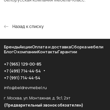
Назад к списку
Бренды
Акции
Оплата и доставка
Сборка мебели
Блог
О компании
Контакты
Гарантии
+7 (965) 129-00-85
+7 (499) 714-44-54
+7 (991) 714-44-54
info@beldrevmebel.ru
г. Москва, ул. Монтажная, д. 9с1, 2эт
(Предварительный звонок обязателен)