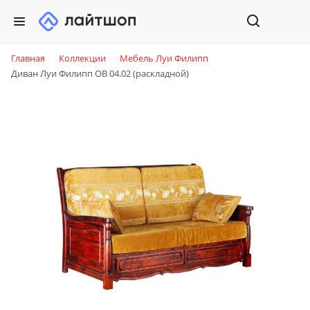
Главная
Коллекции
Мебель Луи Филипп
Диван Луи Филипп ОВ 04.02 (раскладной)