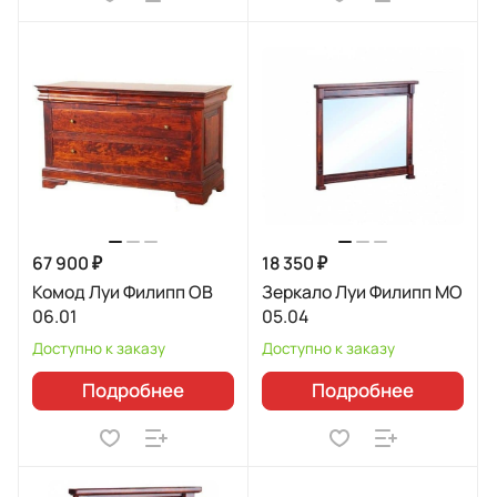
67 900 ₽
18 350 ₽
Комод Луи Филипп ОВ
Зеркало Луи Филипп МО
06.01
05.04
Доступно к заказу
Доступно к заказу
Подробнее
Подробнее