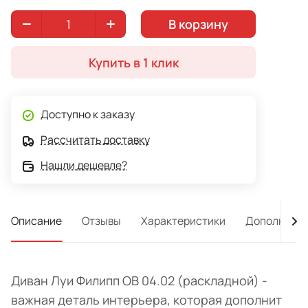
В корзину
Купить в 1 клик
Доступно к заказу
Рассчитать доставку
Нашли дешевле?
Описание
Отзывы
Характеристики
Дополнител
Диван Луи Филипп ОВ 04.02 (раскладной) -
важная деталь интерьера, которая дополнит