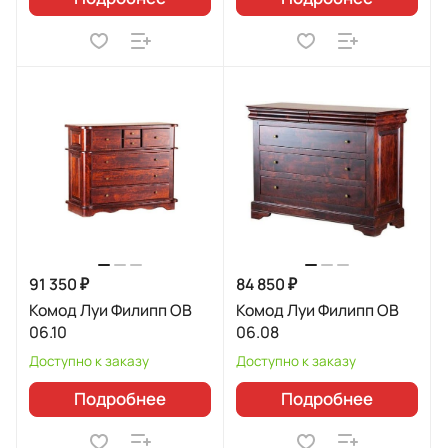
91 350 ₽
84 850 ₽
Комод Луи Филипп ОВ
Комод Луи Филипп ОВ
06.10
06.08
Доступно к заказу
Доступно к заказу
Подробнее
Подробнее