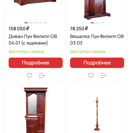
158 050 ₽
78 250 ₽
Диван Луи Филипп ОВ
Вешалка Луи Филипп ОВ
04.01 (с ящиками)
03.03
Доступно к заказу
Доступно к заказу
Подробнее
Подробнее