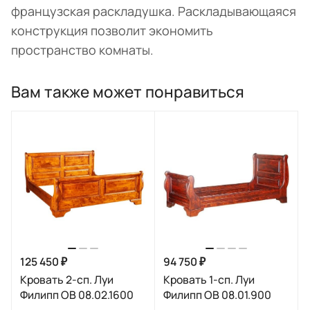
французская раскладушка. Раскладывающаяся
конструкция позволит экономить
пространство комнаты.
Вам также может понравиться
125 450 ₽
94 750 ₽
Кровать 2-сп. Луи
Кровать 1-сп. Луи
Филипп ОВ 08.02.1600
Филипп ОВ 08.01.900