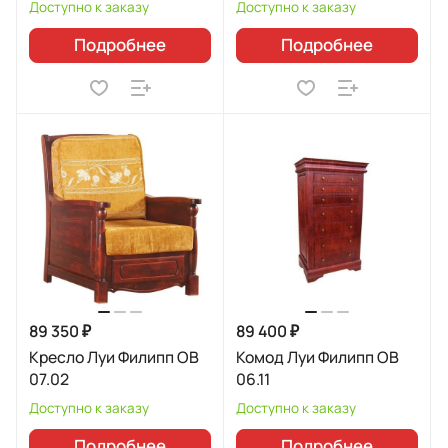
Доступно к заказу
Доступно к заказу
Подробнее
Подробнее
89 350 ₽
89 400 ₽
Кресло Луи Филипп ОВ
Комод Луи Филипп ОВ
07.02
06.11
Доступно к заказу
Доступно к заказу
Подробнее
Подробнее