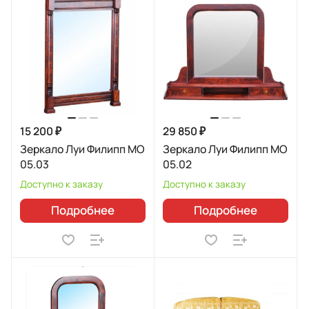
15 200 ₽
29 850 ₽
Зеркало Луи Филипп МО
Зеркало Луи Филипп МО
05.03
05.02
Доступно к заказу
Доступно к заказу
Подробнее
Подробнее