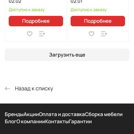
02.02
02.01
Доступно к заказу
Доступно к заказу
Подробнее
Подробнее
Загрузить еще
Назад к списку
Бренды
Акции
Оплата и доставка
Сборка мебели
Блог
О компании
Контакты
Гарантии