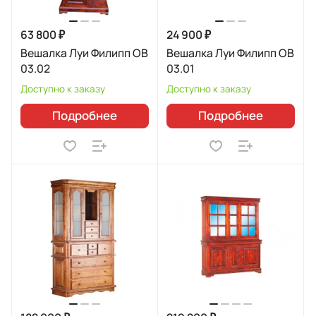
63 800 ₽
24 900 ₽
Вешалка Луи Филипп ОВ
Вешалка Луи Филипп ОВ
03.02
03.01
Доступно к заказу
Доступно к заказу
Подробнее
Подробнее