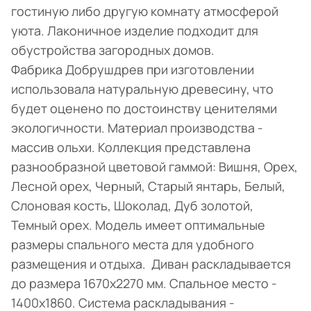
гостиную либо другую комнату атмосферой
уюта. Лаконичное изделие подходит для
обустройства загородных домов.
Фабрика Добрушдрев при изготовлении
использовала натуральную древесину, что
будет оценено по достоинству ценителями
экологичности. Материал производства -
массив ольхи. Коллекция представлена
разнообразной цветовой гаммой: Вишня, Орех,
Лесной орех, Черный, Старый янтарь, Белый,
Слоновая кость, Шоколад, Дуб золотой,
Темный орех. Модель имеет оптимальные
размеры спального места для удобного
размещения и отдыха. Диван раскладывается
до размера 1670х2270 мм. Спальное место -
1400х1860. Система раскладывания -