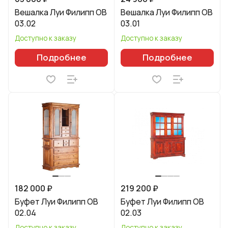
Вешалка Луи Филипп ОВ
Вешалка Луи Филипп ОВ
03.02
03.01
Доступно к заказу
Доступно к заказу
Подробнее
Подробнее
182 000 ₽
219 200 ₽
Буфет Луи Филипп ОВ
Буфет Луи Филипп ОВ
02.04
02.03
Доступно к заказу
Доступно к заказу