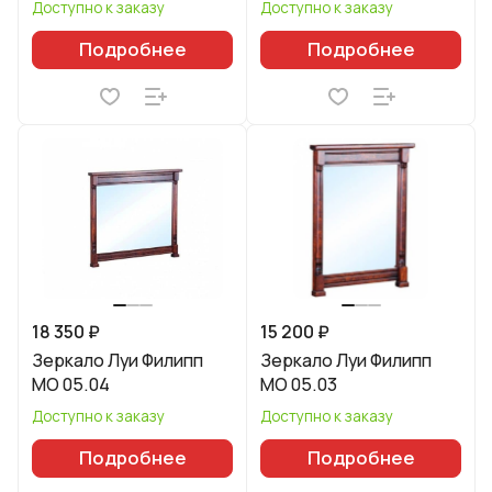
Доступно к заказу
Доступно к заказу
Подробнее
Подробнее
18 350 ₽
15 200 ₽
Зеркало Луи Филипп
Зеркало Луи Филипп
МО 05.04
МО 05.03
Доступно к заказу
Доступно к заказу
Подробнее
Подробнее