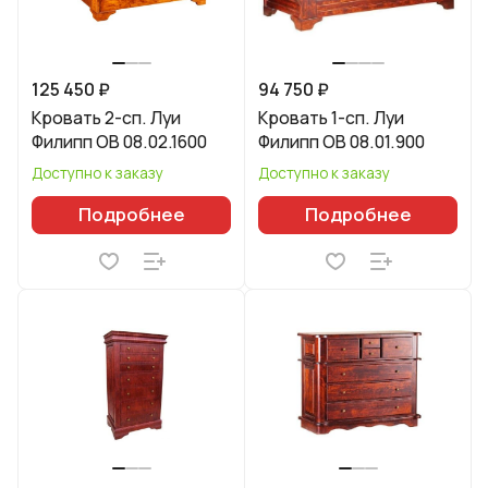
125 450 ₽
94 750 ₽
Кровать 2-сп. Луи
Кровать 1-сп. Луи
Филипп ОВ 08.02.1600
Филипп ОВ 08.01.900
Доступно к заказу
Доступно к заказу
Подробнее
Подробнее