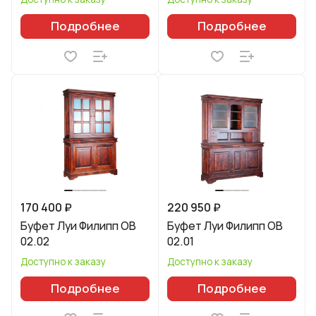
Подробнее
Подробнее
170 400 ₽
220 950 ₽
Буфет Луи Филипп ОВ
Буфет Луи Филипп ОВ
02.02
02.01
Доступно к заказу
Доступно к заказу
Подробнее
Подробнее