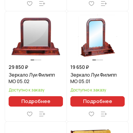
29 850 ₽
19 650 ₽
Зеркало Луи Филипп
Зеркало Луи Филипп
МО 05.02
МО 05.01
Доступно к заказу
Доступно к заказу
Подробнее
Подробнее