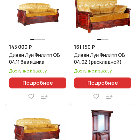
145 000 ₽
161 150 ₽
Диван Луи Филипп ОВ
Диван Луи Филипп ОВ
04.11 без ящика
04.02 (раскладной)
Доступно к заказу
Доступно к заказу
Подробнее
Подробнее