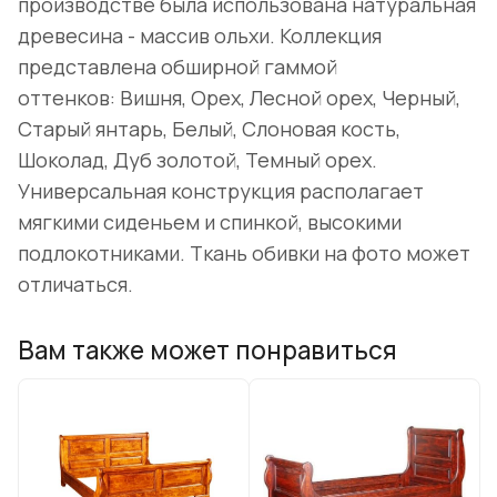
производстве была использована натуральная
древесина - массив ольхи. Коллекция
представлена обширной гаммой
оттенков: Вишня, Орех, Лесной орех, Черный,
Старый янтарь, Белый, Слоновая кость,
Шоколад, Дуб золотой, Темный орех.
Универсальная конструкция располагает
мягкими сиденьем и спинкой, высокими
подлокотниками. Ткань обивки на фото может
отличаться.
Вам также может понравиться