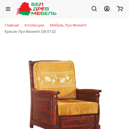
Главная
Коллекции
Мебель Луи Филипп
Кресло Луи Филипп ОВ 07.02