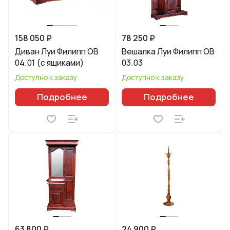
158 050 ₽
78 250 ₽
Диван Луи Филипп ОВ
Вешалка Луи Филипп ОВ
04.01 (с ящиками)
03.03
Доступно к заказу
Доступно к заказу
Подробнее
Подробнее
63 800 ₽
24 900 ₽