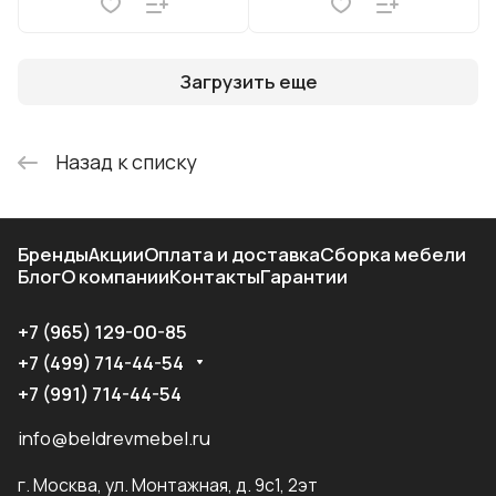
Загрузить еще
Назад к списку
Бренды
Акции
Оплата и доставка
Сборка мебели
Блог
О компании
Контакты
Гарантии
+7 (965) 129-00-85
+7 (499) 714-44-54
+7 (991) 714-44-54
info@beldrevmebel.ru
г. Москва, ул. Монтажная, д. 9с1, 2эт