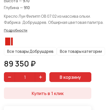
Высота
—
970
Глубина
—
910
Кресло Луи Филипп ОВ 07.02 из массива ольхи.
Фабрика: Добрушдрев. Обширная цветовая палитра.
Подробности
Все товары Добрушдрев
Все товары категории
89 350 ₽
В корзину
Купить в 1 клик