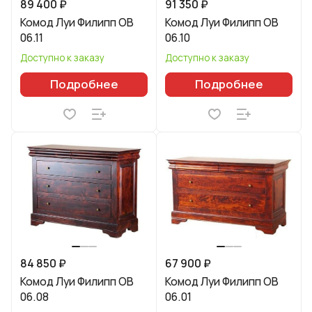
89 400 ₽
91 350 ₽
Комод Луи Филипп ОВ
Комод Луи Филипп ОВ
06.11
06.10
Доступно к заказу
Доступно к заказу
Подробнее
Подробнее
84 850 ₽
67 900 ₽
Комод Луи Филипп ОВ
Комод Луи Филипп ОВ
06.08
06.01