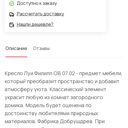
Доступно к заказу
Рассчитать доставку
Нашли дешевле?
Описание
Отзывы
Кресло Луи Филипп ОВ 07.02 - предмет мебели,
который преобразит пространство и добавит
атмосферу уюта. Классический элемент
украсит любую из комнат загородного
домика. Модель будет оценена по
достоинству любителями природных
материалов. Фабрика Добрушдрев. При