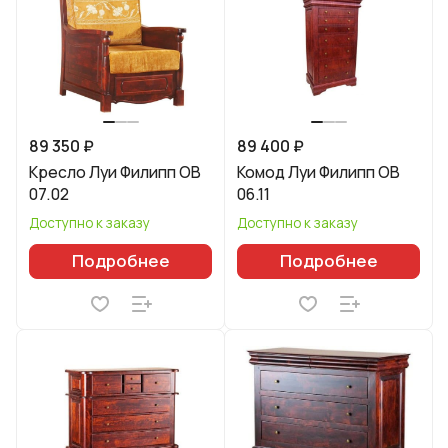
89 350 ₽
89 400 ₽
Кресло Луи Филипп ОВ
Комод Луи Филипп ОВ
07.02
06.11
Доступно к заказу
Доступно к заказу
Подробнее
Подробнее