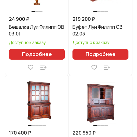
24 900 ₽
219 200 ₽
Вешалка Луи Филипп ОВ
Буфет Луи Филипп ОВ
03.01
02.03
Доступно к заказу
Доступно к заказу
Подробнее
Подробнее
170 400 ₽
220 950 ₽