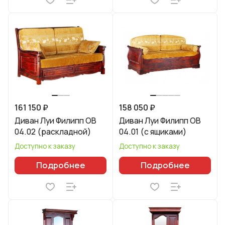
161 150 ₽
158 050 ₽
Диван Луи Филипп ОВ
Диван Луи Филипп ОВ
04.02 (раскладной)
04.01 (с ящиками)
Доступно к заказу
Доступно к заказу
Подробнее
Подробнее