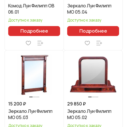
Комод Луи Филипп ОВ
Зеркало Луи Филипп
06.01
МО 05.04
Доступно к заказу
Доступно к заказу
Подробнее
Подробнее
15 200 ₽
29 850 ₽
Зеркало Луи Филипп
Зеркало Луи Филипп
МО 05.03
МО 05.02
Доступно к заказу
Доступно к заказу