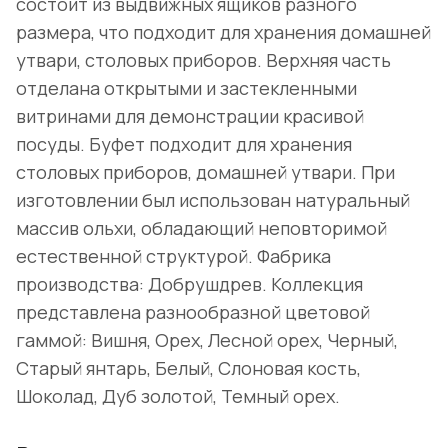
состоит из выдвижных ящиков разного
размера, что подходит для хранения домашней
утвари, столовых приборов. Верхняя часть
отделана открытыми и застекленными
витринами для демонстрации красивой
посуды. Буфет подходит для хранения
столовых приборов, домашней утвари. При
изготовлении был использован натуральный
массив ольхи, обладающий неповторимой
естественной структурой. Фабрика
производства: Добрушдрев. Коллекция
представлена разнообразной цветовой
гаммой: Вишня, Орех, Лесной орех, Черный,
Старый янтарь, Белый, Слоновая кость,
Шоколад, Дуб золотой, Темный орех.