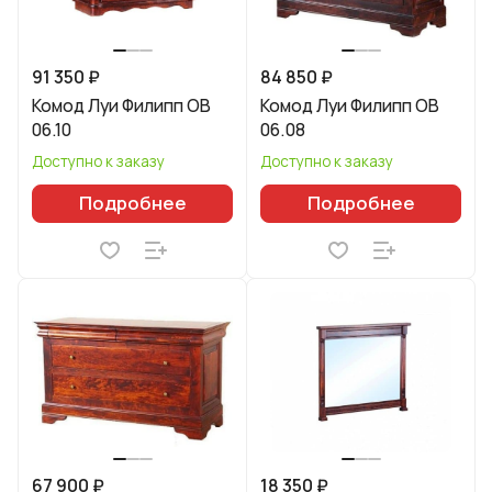
91 350 ₽
84 850 ₽
Комод Луи Филипп ОВ
Комод Луи Филипп ОВ
06.10
06.08
Доступно к заказу
Доступно к заказу
Подробнее
Подробнее
67 900 ₽
18 350 ₽