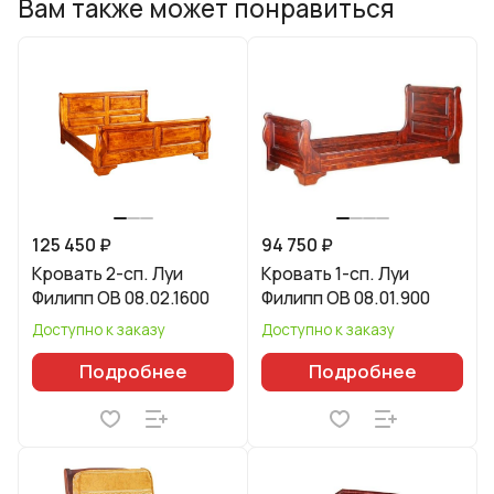
Вам также может понравиться
125 450 ₽
94 750 ₽
Кровать 2-сп. Луи
Кровать 1-сп. Луи
Филипп ОВ 08.02.1600
Филипп ОВ 08.01.900
Доступно к заказу
Доступно к заказу
Подробнее
Подробнее