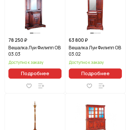
78 250 ₽
63 800 ₽
Вешалка Луи Филипп ОВ
Вешалка Луи Филипп ОВ
03.03
03.02
Доступно к заказу
Доступно к заказу
Подробнее
Подробнее