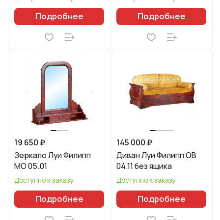
Подробнее
Подробнее
19 650 ₽
145 000 ₽
Зеркало Луи Филипп
Диван Луи Филипп ОВ
МО 05.01
04.11 без ящика
Доступно к заказу
Доступно к заказу
Подробнее
Подробнее