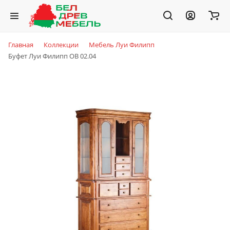
Главная
Коллекции
Мебель Луи Филипп
Буфет Луи Филипп ОВ 02.04