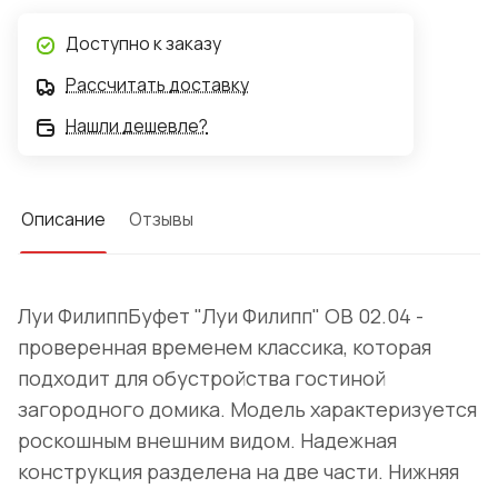
Доступно к заказу
Рассчитать доставку
Нашли дешевле?
Описание
Отзывы
Луи ФилиппБуфет "Луи Филипп" ОВ 02.04 -
проверенная временем классика, которая
подходит для обустройства гостиной
загородного домика. Модель характеризуется
роскошным внешним видом. Надежная
конструкция разделена на две части. Нижняя