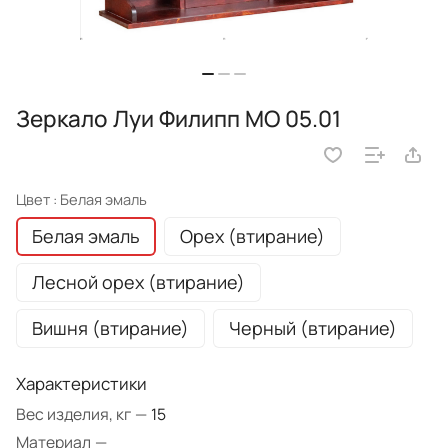
Зеркало Луи Филипп МО 05.01
Цвет :
Белая эмаль
Белая эмаль
Орех (втирание)
Лесной орех (втирание)
Вишня (втирание)
Черный (втирание)
Характеристики
Вес изделия, кг
—
15
Материал
—