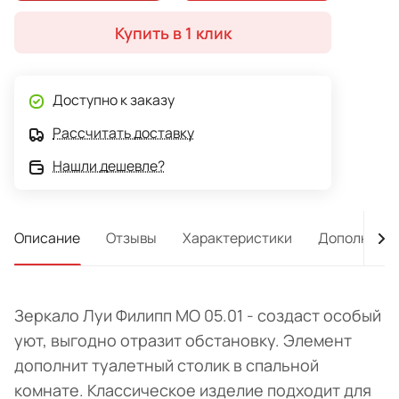
Купить в 1 клик
Доступно к заказу
Рассчитать доставку
Нашли дешевле?
Описание
Отзывы
Характеристики
Дополнител
Зеркало Луи Филипп МО 05.01 - создаст особый
уют, выгодно отразит обстановку. Элемент
дополнит туалетный столик в спальной
комнате. Классическое изделие подходит для