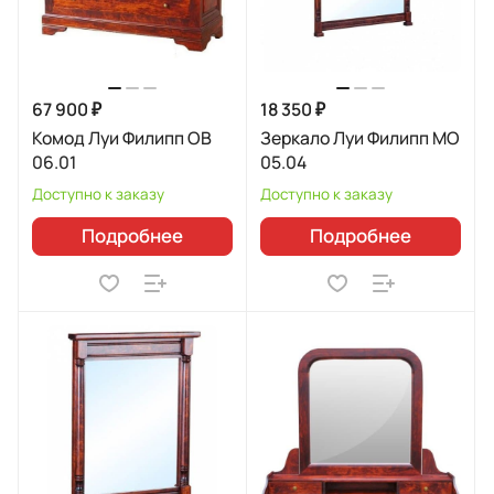
67 900 ₽
18 350 ₽
Комод Луи Филипп ОВ
Зеркало Луи Филипп МО
06.01
05.04
Доступно к заказу
Доступно к заказу
Подробнее
Подробнее