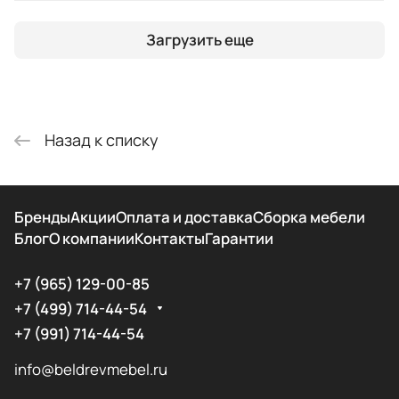
Загрузить еще
Назад к списку
Бренды
Акции
Оплата и доставка
Сборка мебели
Блог
О компании
Контакты
Гарантии
+7 (965) 129-00-85
+7 (499) 714-44-54
+7 (991) 714-44-54
info@beldrevmebel.ru