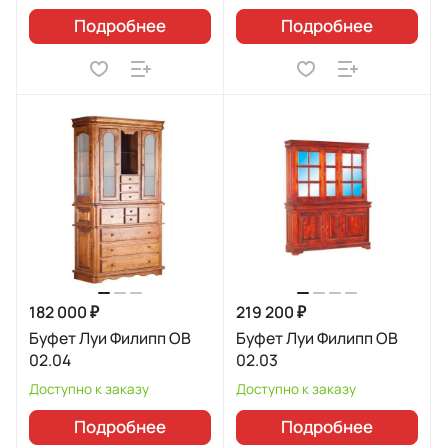
Подробнее
Подробнее
182 000 ₽
219 200 ₽
Буфет Луи Филипп ОВ
Буфет Луи Филипп ОВ
02.04
02.03
Доступно к заказу
Доступно к заказу
Подробнее
Подробнее