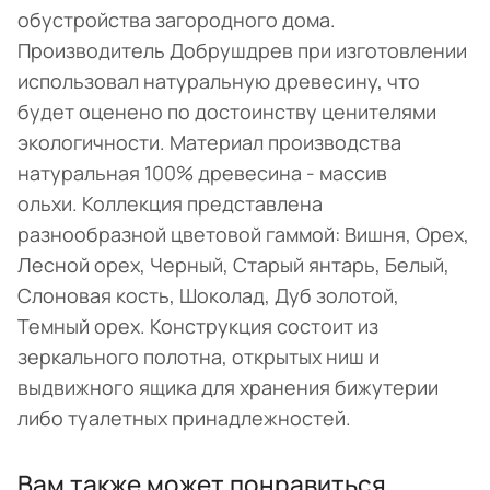
обустройства загородного дома.
Производитель Добрушдрев при изготовлении
использовал натуральную древесину, что
будет оценено по достоинству ценителями
экологичности. Материал производства
натуральная 100% древесина - массив
ольхи. Коллекция представлена
разнообразной цветовой гаммой: Вишня, Орех,
Лесной орех, Черный, Старый янтарь, Белый,
Слоновая кость, Шоколад, Дуб золотой,
Темный орех. Конструкция состоит из
зеркального полотна, открытых ниш и
выдвижного ящика для хранения бижутерии
либо туалетных принадлежностей.
Вам также может понравиться