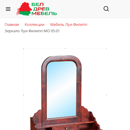
Главная
Коллекции
Мебель Луи Филипп
Зеркало Луи Филипп МО 05.01