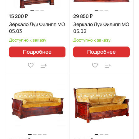
15 200 ₽
29 850 ₽
Зеркало Луи Филипп МО
Зеркало Луи Филипп МО
05.03
05.02
Доступно к заказу
Доступно к заказу
Подробнее
Подробнее