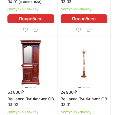
04.01 (с ящиками)
03.03
Доступно к заказу
Доступно к заказу
Подробнее
Подробнее
63 800 ₽
24 900 ₽
Вешалка Луи Филипп ОВ
Вешалка Луи Филипп ОВ
03.02
03.01
Доступно к заказу
Доступно к заказу