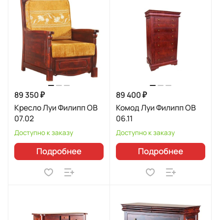
89 350 ₽
89 400 ₽
Кресло Луи Филипп ОВ
Комод Луи Филипп ОВ
07.02
06.11
Доступно к заказу
Доступно к заказу
Подробнее
Подробнее