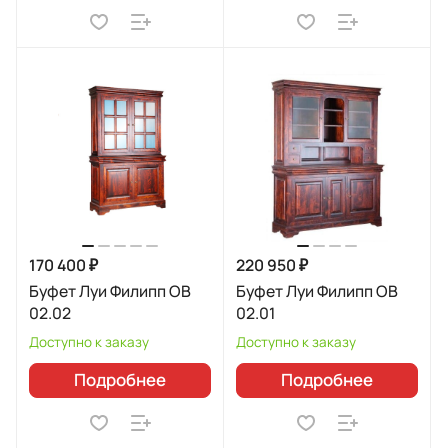
170 400 ₽
220 950 ₽
Буфет Луи Филипп ОВ
Буфет Луи Филипп ОВ
02.02
02.01
Доступно к заказу
Доступно к заказу
Подробнее
Подробнее