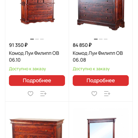
91 350 ₽
84 850 ₽
Комод Луи Филипп ОВ
Комод Луи Филипп ОВ
06.10
06.08
Доступно к заказу
Доступно к заказу
Подробнее
Подробнее