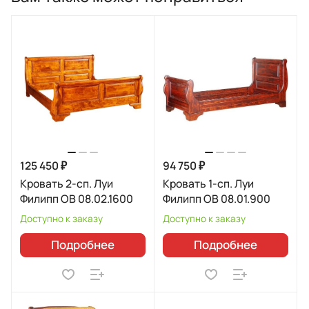
125 450 ₽
94 750 ₽
Кровать 2-сп. Луи
Кровать 1-сп. Луи
Филипп ОВ 08.02.1600
Филипп ОВ 08.01.900
Доступно к заказу
Доступно к заказу
Подробнее
Подробнее