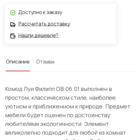
Доступно к заказу
Рассчитать доставку
Нашли дешевле?
Описание
Отзывы
Комод Луи Филипп ОВ 06.01 выполнен в
простом, классическом стиле, наиболее
уютном и приближенном к природе. Предмет
мебели будет оценен по достоинству
любителями экологичности. Элемент
великолепно подходит для любой из комнат