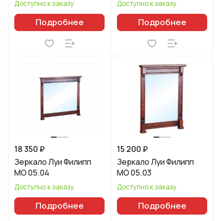
Доступно к заказу
Доступно к заказу
Подробнее
Подробнее
18 350 ₽
15 200 ₽
Зеркало Луи Филипп
Зеркало Луи Филипп
МО 05.04
МО 05.03
Доступно к заказу
Доступно к заказу
Подробнее
Подробнее