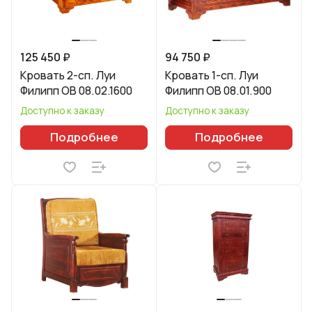
125 450 ₽
94 750 ₽
Кровать 2-сп. Луи
Кровать 1-сп. Луи
Филипп ОВ 08.02.1600
Филипп ОВ 08.01.900
Доступно к заказу
Доступно к заказу
Подробнее
Подробнее