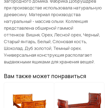
загородного домика. Фабрика Добрушдрев
при производстве использовала натуральную
древесину. Материал производства
натуральный - массив ольхи. Коллекция
представлена обширной гаммой
оттенков: Вишня, Орех, Лесной орех, Черный,
Старый янтарь, Белый, Слоновая кость,
Шоколад, Дуб золотой, Темный орех.
Универсальная конструкция располагает
выдвижными ящиками для хранения вещей.
Вам также может понравиться