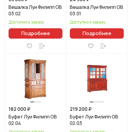
Вешалка Луи Филипп ОВ
Вешалка Луи Филипп ОВ
03.02
03.01
Доступно к заказу
Доступно к заказу
Подробнее
Подробнее
182 000 ₽
219 200 ₽
Буфет Луи Филипп ОВ
Буфет Луи Филипп ОВ
02.04
02.03
Доступно к заказу
Доступно к заказу