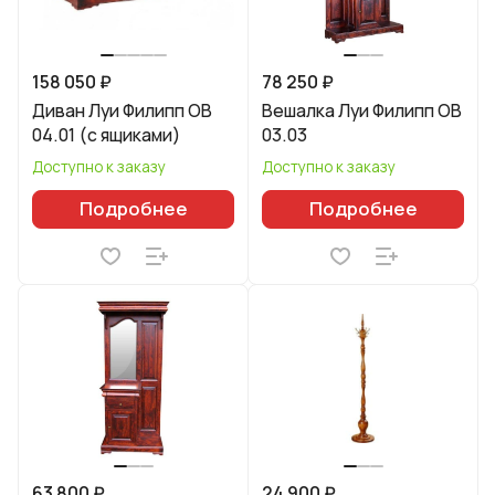
158 050 ₽
78 250 ₽
Диван Луи Филипп ОВ
Вешалка Луи Филипп ОВ
04.01 (с ящиками)
03.03
Доступно к заказу
Доступно к заказу
Подробнее
Подробнее
63 800 ₽
24 900 ₽