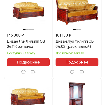
145 000 ₽
161 150 ₽
Диван Луи Филипп ОВ
Диван Луи Филипп ОВ
04.11 без ящика
04.02 (раскладной)
Доступно к заказу
Доступно к заказу
Подробнее
Подробнее