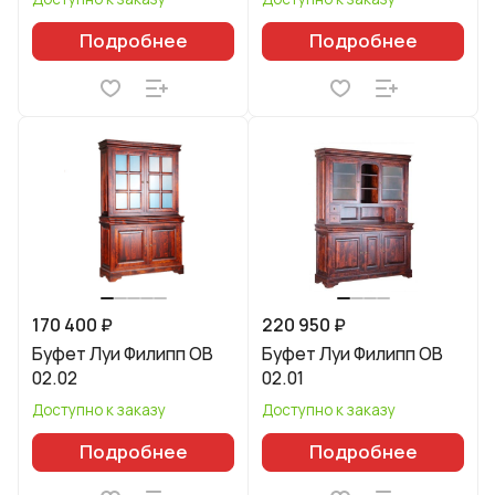
Подробнее
Подробнее
170 400 ₽
220 950 ₽
Буфет Луи Филипп ОВ
Буфет Луи Филипп ОВ
02.02
02.01
Доступно к заказу
Доступно к заказу
Подробнее
Подробнее