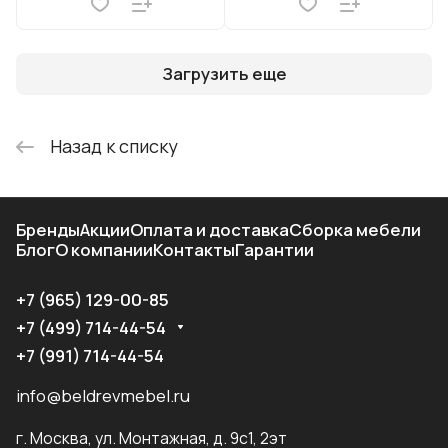
Загрузить еще
Назад к списку
Бренды
Акции
Оплата и доставка
Сборка мебели
Блог
О компании
Контакты
Гарантии
+7 (965) 129-00-85
+7 (499) 714-44-54
+7 (991) 714-44-54
info@beldrevmebel.ru
г. Москва, ул. Монтажная, д. 9с1, 2эт