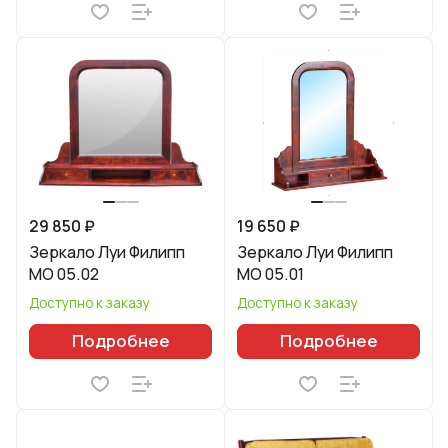
29 850 ₽
19 650 ₽
Зеркало Луи Филипп
Зеркало Луи Филипп
МО 05.02
МО 05.01
Доступно к заказу
Доступно к заказу
Подробнее
Подробнее