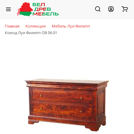
Главная
Коллекции
Мебель Луи Филипп
Комод Луи Филипп ОВ 06.01