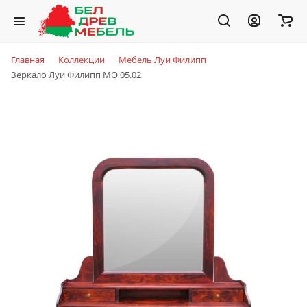
Главная
Коллекции
Мебель Луи Филипп
Зеркало Луи Филипп МО 05.02