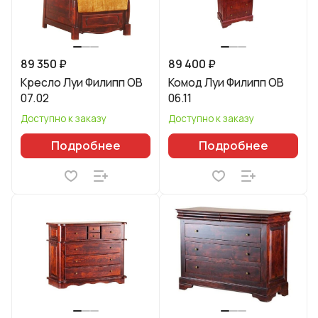
89 350 ₽
89 400 ₽
Кресло Луи Филипп ОВ
Комод Луи Филипп ОВ
07.02
06.11
Доступно к заказу
Доступно к заказу
Подробнее
Подробнее