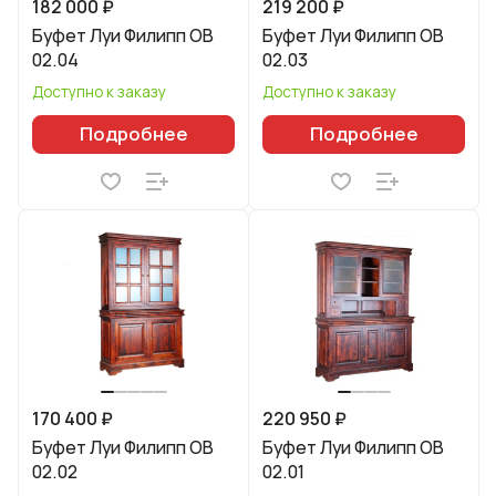
182 000 ₽
219 200 ₽
Буфет Луи Филипп ОВ
Буфет Луи Филипп ОВ
02.04
02.03
Доступно к заказу
Доступно к заказу
Подробнее
Подробнее
170 400 ₽
220 950 ₽
Буфет Луи Филипп ОВ
Буфет Луи Филипп ОВ
02.02
02.01