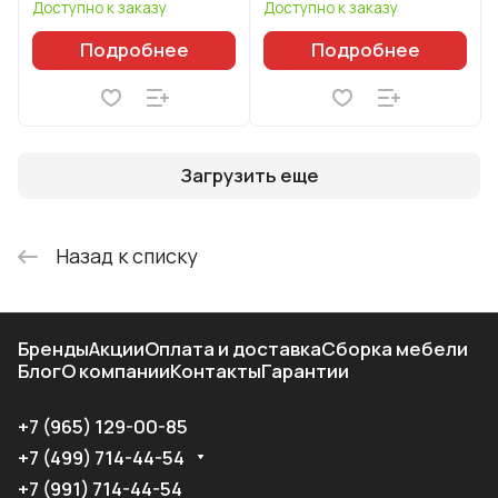
Доступно к заказу
Доступно к заказу
Подробнее
Подробнее
Загрузить еще
Назад к списку
Бренды
Акции
Оплата и доставка
Сборка мебели
Блог
О компании
Контакты
Гарантии
+7 (965) 129-00-85
+7 (499) 714-44-54
+7 (991) 714-44-54