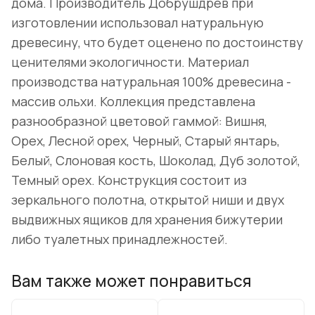
дома. Производитель Добрушдрев при
изготовлении использовал натуральную
древесину, что будет оценено по достоинству
ценителями экологичности. Материал
производства натуральная 100% древесина -
массив ольхи. Коллекция представлена
разнообразной цветовой гаммой: Вишня,
Орех, Лесной орех, Черный, Старый янтарь,
Белый, Слоновая кость, Шоколад, Дуб золотой,
Темный орех. Конструкция состоит из
зеркального полотна, открытой ниши и двух
выдвижных ящиков для хранения бижутерии
либо туалетных принадлежностей.
Вам также может понравиться