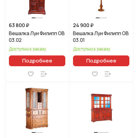
63 800 ₽
24 900 ₽
Вешалка Луи Филипп ОВ
Вешалка Луи Филипп ОВ
03.02
03.01
Доступно к заказу
Доступно к заказу
Подробнее
Подробнее