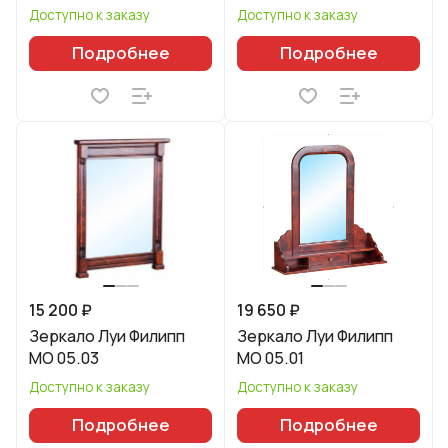
Доступно к заказу
Доступно к заказу
Подробнее
Подробнее
15 200 ₽
19 650 ₽
Зеркало Луи Филипп
Зеркало Луи Филипп
МО 05.03
МО 05.01
Доступно к заказу
Доступно к заказу
Подробнее
Подробнее