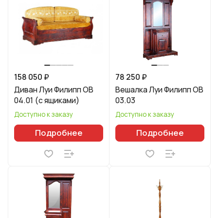
158 050 ₽
78 250 ₽
Диван Луи Филипп ОВ
Вешалка Луи Филипп ОВ
04.01 (с ящиками)
03.03
Доступно к заказу
Доступно к заказу
Подробнее
Подробнее