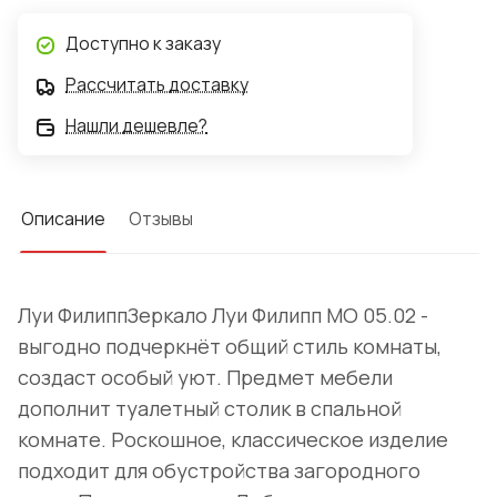
Доступно к заказу
Рассчитать доставку
Нашли дешевле?
Описание
Отзывы
Луи ФилиппЗеркало Луи Филипп МО 05.02 -
выгодно подчеркнёт общий стиль комнаты,
создаст особый уют. Предмет мебели
дополнит туалетный столик в спальной
комнате. Роскошное, классическое изделие
подходит для обустройства загородного