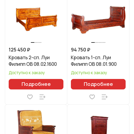
125 450 ₽
94 750 ₽
Кровать 2-сп. Луи
Кровать 1-сп. Луи
Филипп ОВ 08.02.1600
Филипп ОВ 08.01.900
Доступно к заказу
Доступно к заказу
Подробнее
Подробнее