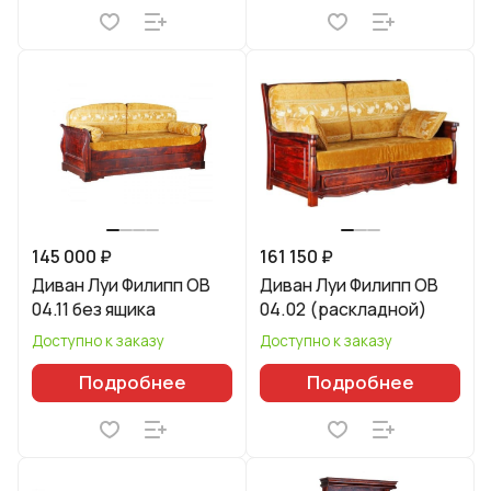
145 000 ₽
161 150 ₽
Диван Луи Филипп ОВ
Диван Луи Филипп ОВ
04.11 без ящика
04.02 (раскладной)
Доступно к заказу
Доступно к заказу
Подробнее
Подробнее